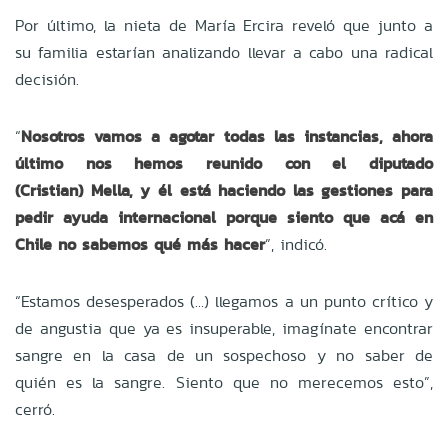
Por último, la nieta de María Ercira reveló que junto a
su familia estarían analizando llevar a cabo una radical
decisión.
“
Nosotros vamos a agotar todas las instancias, ahora
último nos hemos reunido con el diputado
(Cristian) Mella, y él está haciendo las gestiones para
pedir ayuda internacional porque siento que acá en
Chile no sabemos qué más hacer
”, indicó.
“Estamos desesperados (…) llegamos a un punto crítico y
de angustia que ya es insuperable, imagínate encontrar
sangre en la casa de un sospechoso y no saber de
quién es la sangre. Siento que no merecemos esto”,
cerró.