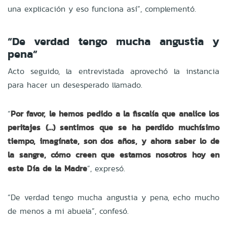
una explicación y eso funciona así”, complementó.
“De verdad tengo mucha angustia y
pena”
Acto seguido, la entrevistada aprovechó la instancia
para hacer un desesperado llamado.
“
Por favor, le hemos pedido a la fiscalía que analice los
peritajes (…) sentimos que se ha perdido muchísimo
tiempo, imagínate, son dos años, y ahora saber lo de
la sangre, cómo creen que estamos nosotros hoy en
este Día de la Madre
”, expresó.
“De verdad tengo mucha angustia y pena, echo mucho
de menos a mi abuela”, confesó.