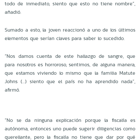
todo de inmediato, siento que esto no tiene nombre”,
añadió.
Sumado a esto, la joven reaccionó a
uno de los últimos
elementos
que serían claves para saber lo sucedido.
“Nos damos cuenta de este hallazgo de sangre, que
para nosotros es horroroso, sentimos, de alguna manera,
que estamos viviendo lo mismo que la familia Matute
Johns (…) siento que el país no ha aprendido nada”,
afirmó.
“No se da ninguna explicación porque la fiscalía es
autónoma, entonces uno puede sugerir diligencias como
querellante, pero la fiscalía no tiene que dar por qué