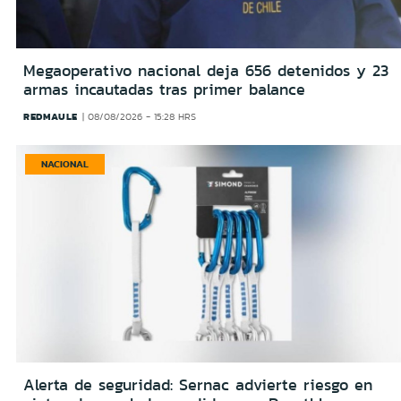
Megaoperativo nacional deja 656 detenidos y 23
armas incautadas tras primer balance
REDMAULE
08/08/2026 - 15:28 HRS
NACIONAL
Alerta de seguridad: Sernac advierte riesgo en