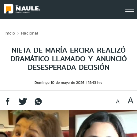
Click acá para ir directamente al contenido
Inicio
Nacional
NIETA DE MARÍA ERCIRA REALIZÓ
DRAMÁTICO LLAMADO Y ANUNCIÓ
DESESPERADA DECISIÓN
Domingo 10 de mayo de 2026
18:43 hrs