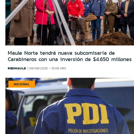
Maule Norte tendrá nueva subcomisaría de
Carabineros con una inversión de $4.650 millones
REDMAULE
09/08/2026 - 10:08 HRS
NACIONAL