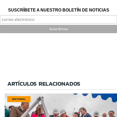
SUSCRÍBETE A NUESTRO BOLETÍN DE NOTICIAS
ARTÍCULOS RELACIONADOS
NACIONAL