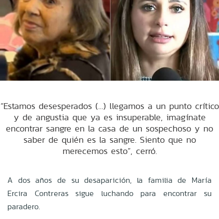
“Estamos desesperados (…) llegamos a un punto crítico
y de angustia que ya es insuperable, imagínate
encontrar sangre en la casa de un sospechoso y no
saber de quién es la sangre. Siento que no
merecemos esto”, cerró.
A dos años de su desaparición, la familia de
María
Ercira Contreras
sigue luchando para encontrar su
paradero.