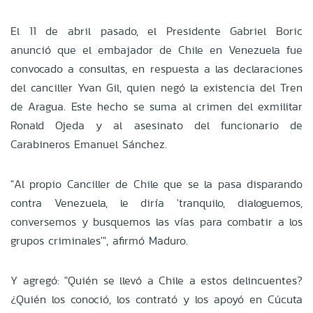
El 11 de abril pasado, el Presidente Gabriel Boric
anunció que el embajador de Chile en Venezuela fue
convocado a consultas, en respuesta a las declaraciones
del canciller Yvan Gil, quien negó la existencia del Tren
de Aragua. Este hecho se suma al crimen del exmilitar
Ronald Ojeda y al asesinato del funcionario de
Carabineros Emanuel Sánchez.
"Al propio Canciller de Chile que se la pasa disparando
contra Venezuela, le diría 'tranquilo, dialoguemos,
conversemos y busquemos las vías para combatir a los
grupos criminales'", afirmó Maduro.
Y agregó: "Quién se llevó a Chile a estos delincuentes?
¿Quién los conoció, los contrató y los apoyó en Cúcuta