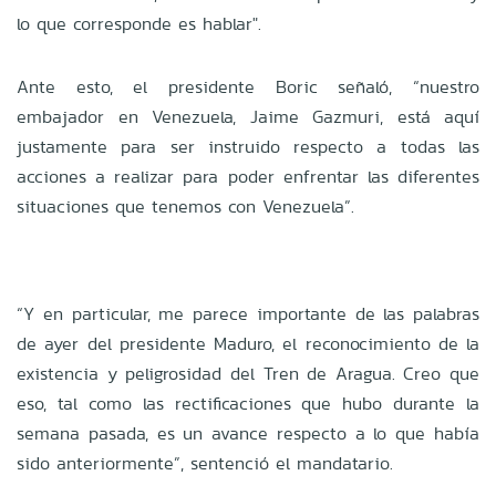
lo que corresponde es hablar".
Ante esto, el presidente Boric señaló, “nuestro
embajador en Venezuela, Jaime Gazmuri, está aquí
justamente para ser instruido respecto a todas las
acciones a realizar para poder enfrentar las diferentes
situaciones que tenemos con Venezuela”.
“Y en particular, me parece importante de las palabras
de ayer del presidente Maduro, el reconocimiento de la
existencia y peligrosidad del Tren de Aragua. Creo que
eso, tal como las rectificaciones que hubo durante la
semana pasada, es un avance respecto a lo que había
sido anteriormente”, sentenció el mandatario.