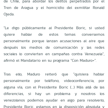
de Chile, para abordar los delitos perpetrados por el
Tren de Aragua y el homicidio del exmilitar Ronald
Ojeda.
"Le digo públicamente al Presidente Boric, si usted
quiere hablar de estos temas conversemos
personalmente porque lanzan acusaciones al aire que
después los medios de comunicación y las redes
sociales lo convierten en campañas contra Venezuela",
afirmó el Mandatario en su programa "Con Maduro+".
Tras ello, Maduro reiteró que "quisiera hablar
personalmente por teléfono, videoconferencia, por
alguna vía, con el Presidente Boric (...) Más allá de las
diferencias, si hay un problema y nosotros los
venezolanos podemos ayudar en algo para resolverlo,
Presidente Boric, estamos en la disposición absoluta y