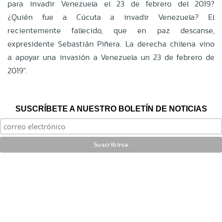
para invadir Venezuela el 23 de febrero del 2019?
¿Quién fue a Cúcuta a invadir Venezuela? El
recientemente fallecido, que en paz descanse,
expresidente Sebastián Piñera. La derecha chilena vino
a apoyar una invasión a Venezuela un 23 de febrero de
2019".
SUSCRÍBETE A NUESTRO BOLETÍN DE NOTICIAS