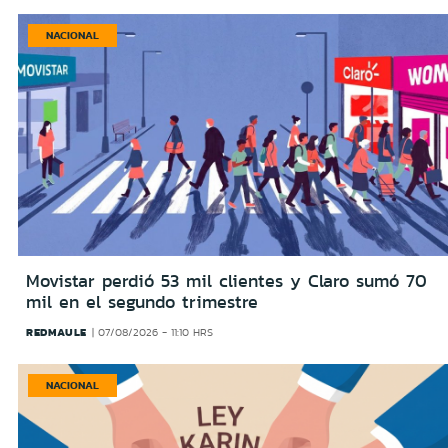
NACIONAL
Movistar perdió 53 mil clientes y Claro sumó 70
mil en el segundo trimestre
REDMAULE
07/08/2026 - 11:10 HRS
NACIONAL