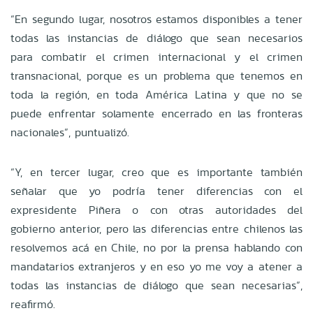
“En segundo lugar, nosotros estamos disponibles a tener
todas las instancias de diálogo que sean necesarios
para combatir el crimen internacional y el crimen
transnacional, porque es un problema que tenemos en
toda la región, en toda América Latina y que no se
puede enfrentar solamente encerrado en las fronteras
nacionales”, puntualizó.
“Y, en tercer lugar, creo que es importante también
señalar que yo podría tener diferencias con el
expresidente Piñera o con otras autoridades del
gobierno anterior, pero las diferencias entre chilenos las
resolvemos acá en Chile, no por la prensa hablando con
mandatarios extranjeros y en eso yo me voy a atener a
todas las instancias de diálogo que sean necesarias”,
reafirmó.