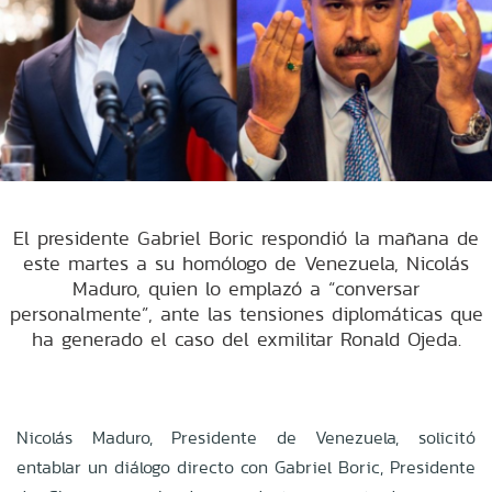
El presidente Gabriel Boric respondió la mañana de
este martes a su homólogo de Venezuela, Nicolás
Maduro, quien lo emplazó a “conversar
personalmente”, ante las tensiones diplomáticas que
ha generado el caso del exmilitar Ronald Ojeda.
Nicolás Maduro, Presidente de Venezuela, solicitó
entablar un diálogo directo con Gabriel Boric, Presidente