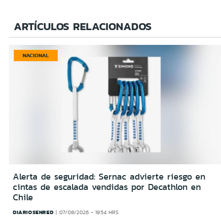
ARTÍCULOS RELACIONADOS
NACIONAL
Alerta de seguridad: Sernac advierte riesgo en
cintas de escalada vendidas por Decathlon en
Chile
DIARIOSENRED
07/08/2026 - 19:54 HRS