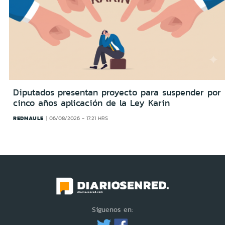
Diputados presentan proyecto para suspender por
cinco años aplicación de la Ley Karin
REDMAULE
06/08/2026 - 17:21 HRS
Síguenos en: