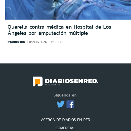
Querella contra médica en Hospital de Los
Ángeles por amputación múltiple
REDBIOBIO
05/08/2026 - 16:32 HRS
Síguenos en:
ACERCA DE DIARIOS EN RED
COMERCIAL