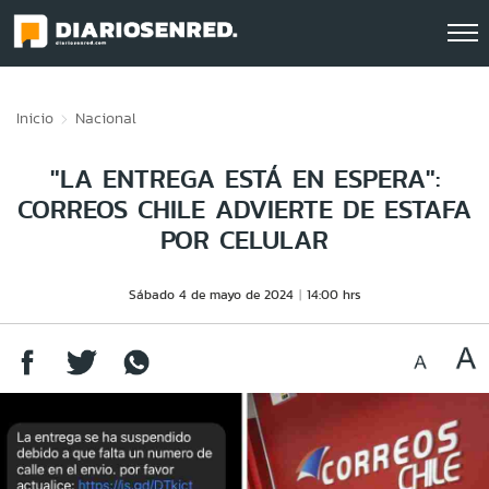
Click acá para ir directamente al contenido
Inicio
Nacional
"LA ENTREGA ESTÁ EN ESPERA":
CORREOS CHILE ADVIERTE DE ESTAFA
POR CELULAR
Sábado 4 de mayo de 2024
14:00 hrs