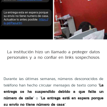
La institución hizo un llamado a proteger datos
personales y a no confiar en links sospechosos.
Durante las últimas semanas, números desconocidos de
teléfono han hecho circular mensajes de texto como "
La
entrega se ha suspendido debido a que falta un
número de calle
" o "
La entrega está en espera porque
su envío no tiene número de casa
".