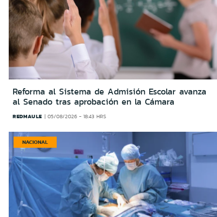
Reforma al Sistema de Admisión Escolar avanza
al Senado tras aprobación en la Cámara
REDMAULE
05/08/2026 - 18:43 HRS
NACIONAL