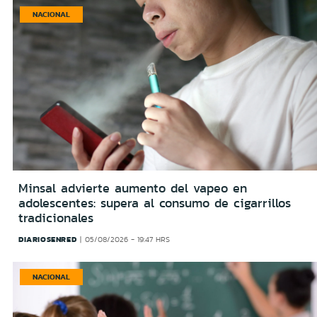
NACIONAL
Minsal advierte aumento del vapeo en
adolescentes: supera al consumo de cigarrillos
tradicionales
DIARIOSENRED
05/08/2026 - 19:47 HRS
NACIONAL