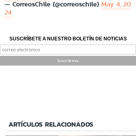
— CorreosChile (@correoschile)
May 4, 20
24
SUSCRÍBETE A NUESTRO BOLETÍN DE NOTICIAS
ARTÍCULOS RELACIONADOS