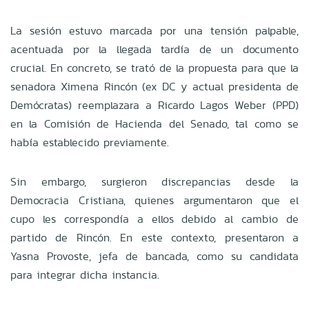
La sesión estuvo marcada por una tensión palpable,
acentuada por la llegada tardía de un documento
crucial. En concreto, se trató de la propuesta para que la
senadora Ximena Rincón (ex DC y actual presidenta de
Demócratas) reemplazara a Ricardo Lagos Weber (PPD)
en la Comisión de Hacienda del Senado, tal como se
había establecido previamente.
Sin embargo, surgieron discrepancias desde la
Democracia Cristiana, quienes argumentaron que el
cupo les correspondía a ellos debido al cambio de
partido de Rincón. En este contexto, presentaron a
Yasna Provoste, jefa de bancada, como su candidata
para integrar dicha instancia.