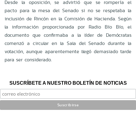
Desde la oposición, se advirtió que se rompería el
pacto para la mesa del Senado si no se respetaba la
inclusión de Rincón en la Comisión de Hacienda. Según
la información proporcionada por Radio Bío Bío, el
documento que confirmaba a la líder de Demócratas
comenzó a circular en la Sala del Senado durante la
votación, aunque aparentemente llegó demasiado tarde
para ser considerado.
SUSCRÍBETE A NUESTRO BOLETÍN DE NOTICIAS