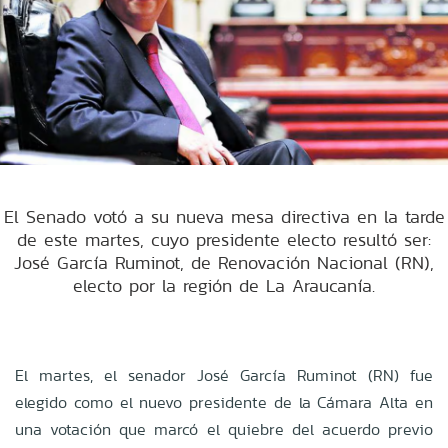
El Senado votó a su nueva mesa directiva en la tarde
de este martes, cuyo presidente electo resultó ser:
José García Ruminot, de Renovación Nacional (RN),
electo por la región de La Araucanía.
El martes, el senador José García Ruminot (RN) fue
elegido como el nuevo presidente de la Cámara Alta en
una votación que marcó el quiebre del acuerdo previo