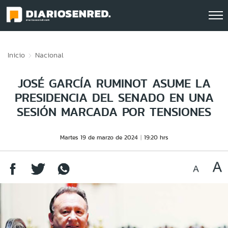
Click acá para ir directamente al contenido
Inicio
Nacional
JOSÉ GARCÍA RUMINOT ASUME LA
PRESIDENCIA DEL SENADO EN UNA
SESIÓN MARCADA POR TENSIONES
Martes 19 de marzo de 2024
19:20 hrs