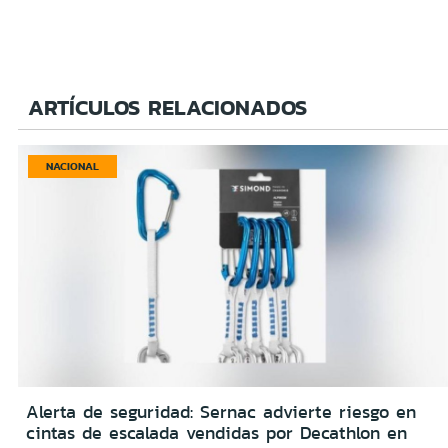
ARTÍCULOS RELACIONADOS
NACIONAL
Alerta de seguridad: Sernac advierte riesgo en
cintas de escalada vendidas por Decathlon en