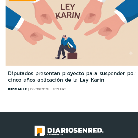
Diputados presentan proyecto para suspender por
cinco años aplicación de la Ley Karin
REDMAULE
06/08/2026 - 17:21 HRS