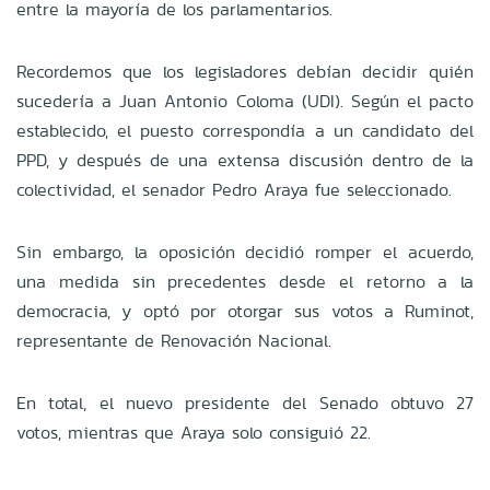
entre la mayoría de los parlamentarios.
Recordemos que los legisladores debían decidir quién
sucedería a Juan Antonio Coloma (UDI). Según el pacto
establecido, el puesto correspondía a un candidato del
PPD, y después de una extensa discusión dentro de la
colectividad, el senador Pedro Araya fue seleccionado.
Sin embargo, la oposición decidió romper el acuerdo,
una medida sin precedentes desde el retorno a la
democracia, y optó por otorgar sus votos a Ruminot,
representante de Renovación Nacional.
En total, el nuevo presidente del Senado obtuvo 27
votos, mientras que Araya solo consiguió 22.