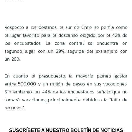
Respecto a los destinos, el sur de Chile se perfila como
el lugar favorito para el descanso, elegido por el 42% de
los encuestados. La zona central se encuentra en
segundo lugar con un 29%, seguida del extranjero con
un 26%.
En cuanto al presupuesto, la mayoría planea gastar
entre 500.000 y un millón de pesos en sus vacaciones.
Sin embargo, un 44% de los encuestados señaló que no
tomará vacaciones, principalmente debido a la "falta de
recursos".
SUSCRÍBETE A NUESTRO BOLETÍN DE NOTICIAS