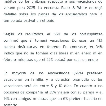
hábitos de los chilenos respecto a sus vacaciones de
verano para 2025. La encuesta Black & White entregó
detalles sobre los planes de los encuestados para la
temporada estival en el país.
Según los resultados, el 56% de los participantes
confirmó que sí tomará vacaciones. De esos, un 41%
planea disfrutarlas en febrero. En contraste, el 34%
indicó que no se tomará días libres ni en enero ni en
febrero, mientras que el 25% optará por salir en enero.
La mayoría de los encuestados (66%) prefieren
vacacionar en familia, y la duración promedio de las
vacaciones será de entre 5 y 10 días. En cuanto a las
opciones de compañía, el 35% viajará con su pareja y el
14% con amigos, mientras que un 6% prefiere hacerlo en
solitario.