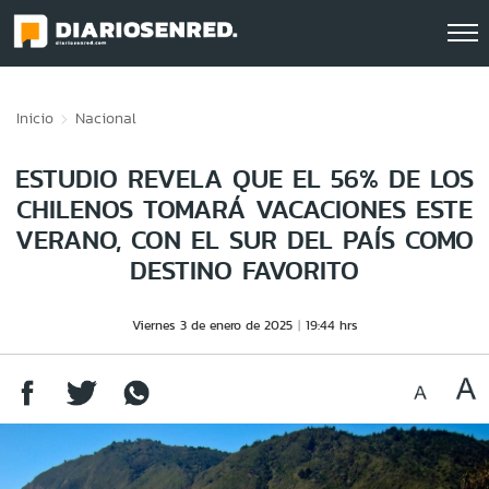
Click acá para ir directamente al contenido
Inicio
Nacional
ESTUDIO REVELA QUE EL 56% DE LOS
CHILENOS TOMARÁ VACACIONES ESTE
VERANO, CON EL SUR DEL PAÍS COMO
DESTINO FAVORITO
Viernes 3 de enero de 2025
19:44 hrs