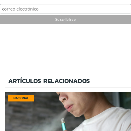
ARTÍCULOS RELACIONADOS
NACIONAL