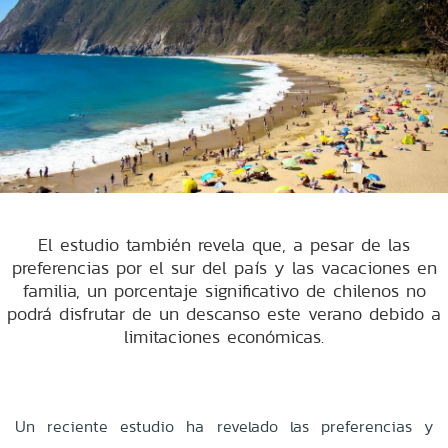
El estudio también revela que, a pesar de las
preferencias por el sur del país y las vacaciones en
familia, un porcentaje significativo de chilenos no
podrá disfrutar de un descanso este verano debido a
limitaciones económicas.
Un reciente estudio ha revelado las preferencias y