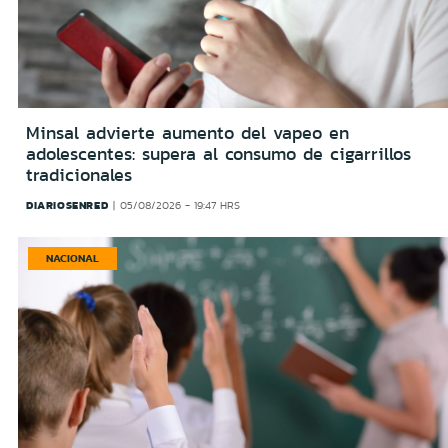
Minsal advierte aumento del vapeo en
adolescentes: supera al consumo de cigarrillos
tradicionales
DIARIOSENRED
05/08/2026 - 19:47 HRS
NACIONAL