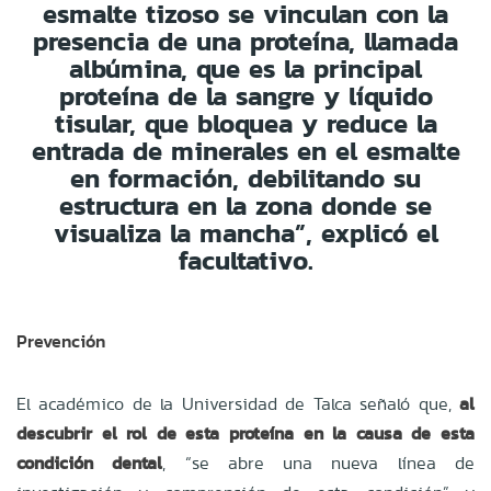
esmalte tizoso se vinculan con la
presencia de una proteína, llamada
albúmina, que es la principal
proteína de la sangre y líquido
tisular, que bloquea y reduce la
entrada de minerales en el esmalte
en formación, debilitando su
estructura en la zona donde se
visualiza la mancha”, explicó el
facultativo.
Prevención
El académico de la Universidad de Talca señaló que,
al
descubrir el rol de esta proteína en la causa de esta
condición dental
, “se abre una nueva línea de