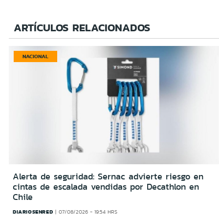
ARTÍCULOS RELACIONADOS
NACIONAL
Alerta de seguridad: Sernac advierte riesgo en
cintas de escalada vendidas por Decathlon en
Chile
DIARIOSENRED
07/08/2026 - 19:54 HRS