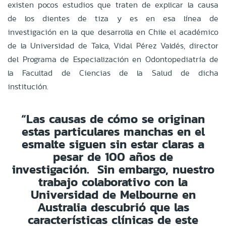
existen pocos estudios que traten de explicar la causa
de los dientes de tiza y es en esa línea de
investigación en la que desarrolla en Chile el académico
de la Universidad de Talca, Vidal Pérez Valdés, director
del Programa de Especialización en Odontopediatría de
la Facultad de Ciencias de la Salud de dicha
institución.
“Las causas de cómo se originan
estas particulares manchas en el
esmalte siguen sin estar claras a
pesar de 100 años de
investigación. Sin embargo, nuestro
trabajo colaborativo con la
Universidad de Melbourne en
Australia descubrió que las
características clínicas de este