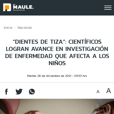
Click acá para ir directamente al contenido
Inicio
Nacional
“DIENTES DE TIZA”: CIENTÍFICOS
LOGRAN AVANCE EN INVESTIGACIÓN
DE ENFERMEDAD QUE AFECTA A LOS
NIÑOS
Martes 28 de diciembre de 2021
09:53 hrs