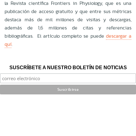
la Revista científica Frontiers in Physiology, que es una
publicación de acceso gratuito y que entre sus métricas
destaca más de mil millones de visitas y descargas,
además de 1,6 millones de citas y referencias
bibliográficas. El artículo completo se puede
descargar a
quí
.
SUSCRÍBETE A NUESTRO BOLETÍN DE NOTICIAS