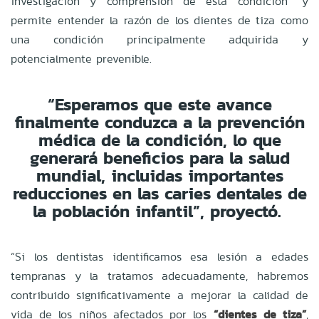
investigación y comprensión de esta condición” y
permite entender la razón de los dientes de tiza como
una condición principalmente adquirida y
potencialmente prevenible.
“Esperamos que este avance
finalmente conduzca a la prevención
médica de la condición, lo que
generará beneficios para la salud
mundial, incluidas importantes
reducciones en las caries dentales de
la población infantil”, proyectó.
“Si los dentistas identificamos esa lesión a edades
tempranas y la tratamos adecuadamente, habremos
contribuido significativamente a mejorar la calidad de
vida de los niños afectados por los
“dientes de tiza”
,