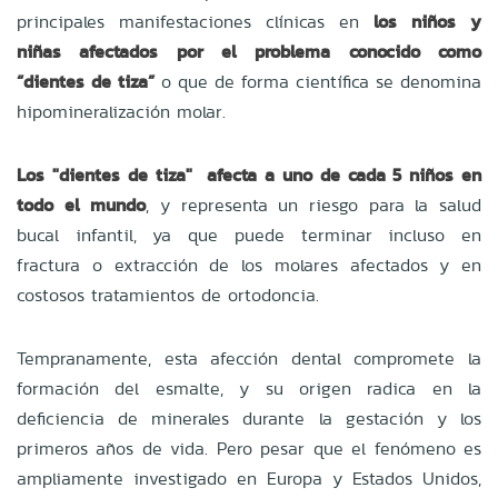
principales manifestaciones clínicas en
los niños y
niñas afectados por el problema conocido como
“dientes de tiza”
o que de forma científica se denomina
hipomineralización molar.
Los "dientes de tiza" afecta a uno de cada 5 niños en
todo el mundo
, y representa un riesgo para la salud
bucal infantil, ya que puede terminar incluso en
fractura o extracción de los molares afectados y en
costosos tratamientos de ortodoncia.
Tempranamente, esta afección dental compromete la
formación del esmalte, y su origen radica en la
deficiencia de minerales durante la gestación y los
primeros años de vida. Pero pesar que el fenómeno es
ampliamente investigado en Europa y Estados Unidos,