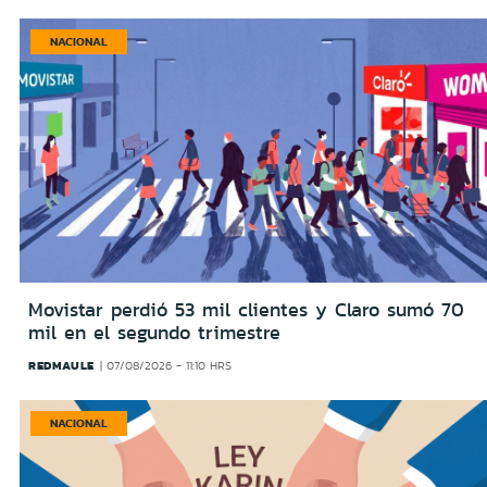
NACIONAL
Movistar perdió 53 mil clientes y Claro sumó 70
mil en el segundo trimestre
REDMAULE
07/08/2026 - 11:10 HRS
NACIONAL