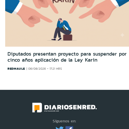
Diputados presentan proyecto para suspender por
cinco años aplicación de la Ley Karin
REDMAULE
06/08/2026 - 17:21 HRS
Síguenos en: