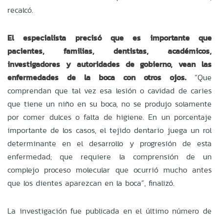
recalcó.
El especialista precisó que es importante que
pacientes, familias, dentistas, académicos,
investigadores y autoridades de gobierno, vean las
enfermedades de la boca con otros ojos.
“Que
comprendan que tal vez esa lesión o cavidad de caries
que tiene un niño en su boca, no se produjo solamente
por comer dulces o falta de higiene. En un porcentaje
importante de los casos, el tejido dentario juega un rol
determinante en el desarrollo y progresión de esta
enfermedad; que requiere la comprensión de un
complejo proceso molecular que ocurrió mucho antes
que los dientes aparezcan en la boca”, finalizó.
La investigación fue publicada en el último número de