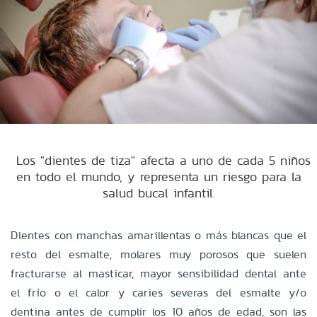
Los "dientes de tiza" afecta a uno de cada 5 niños
en todo el mundo, y representa un riesgo para la
salud bucal infantil.
Dientes con manchas amarillentas o más blancas que el
resto del esmalte, molares muy porosos que suelen
fracturarse al masticar, mayor sensibilidad dental ante
el frío o el calor y caries severas del esmalte y/o
dentina antes de cumplir los 10 años de edad, son las