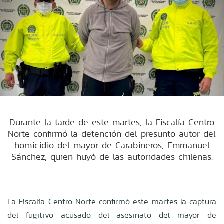
Durante la tarde de este martes, la Fiscalía Centro
Norte confirmó la detención del presunto autor del
homicidio del mayor de Carabineros, Emmanuel
Sánchez, quien huyó de las autoridades chilenas.
La Fiscalía Centro Norte confirmó este martes la captura
del fugitivo acusado del asesinato del mayor de