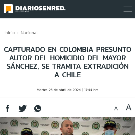
Click acá para ir directamente al contenido
Inicio
Nacional
CAPTURADO EN COLOMBIA PRESUNTO
AUTOR DEL HOMICIDIO DEL MAYOR
SÁNCHEZ; SE TRAMITA EXTRADICIÓN
A CHILE
Martes 23 de abril de 2024
17:44 hrs