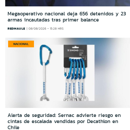
Megaoperativo nacional deja 656 detenidos y 23
armas incautadas tras primer balance
REDMAULE
08/08/2026 - 15:28 HRS
NACIONAL
Alerta de seguridad: Sernac advierte riesgo en
cintas de escalada vendidas por Decathlon en
Chile