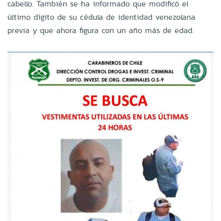
cabello. También se ha informado que modificó el
último dígito de su cédula de identidad venezolana
previa y que ahora figura con un año más de edad.