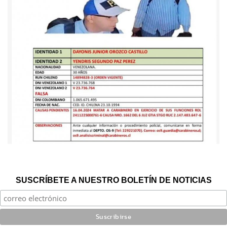
SUSCRÍBETE A NUESTRO BOLETÍN DE NOTICIAS