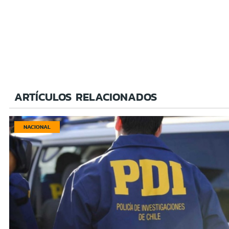
ARTÍCULOS RELACIONADOS
NACIONAL