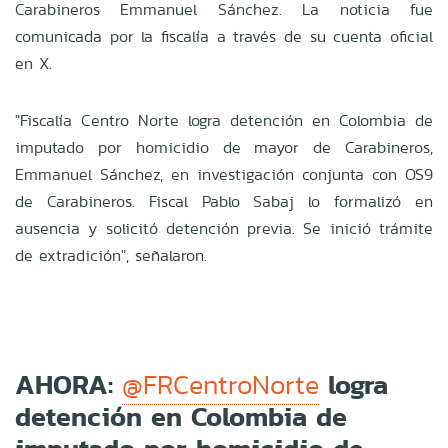
Carabineros Emmanuel Sánchez. La noticia fue
comunicada por la fiscalía a través de su cuenta oficial
en X.
"Fiscalía Centro Norte logra detención en Colombia de
imputado por homicidio de mayor de Carabineros,
Emmanuel Sánchez, en investigación conjunta con OS9
de Carabineros. Fiscal Pablo Sabaj lo formalizó en
ausencia y solicitó detención previa. Se inició trámite
de extradición", señalaron.
AHORA:
logra
@FRCentroNorte
detención en Colombia de