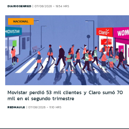
DIARIOSENRED
07/08/2026 - 19:54 HRS
NACIONAL
Movistar perdió 53 mil clientes y Claro sumó 70
mil en el segundo trimestre
REDMAULE
07/08/2026 - 11:10 HRS