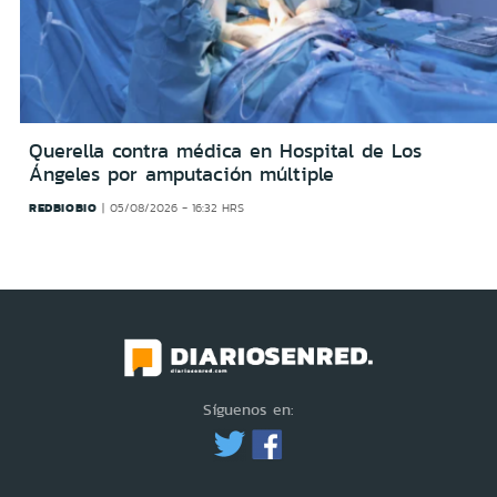
Querella contra médica en Hospital de Los
Ángeles por amputación múltiple
REDBIOBIO
05/08/2026 - 16:32 HRS
Síguenos en: