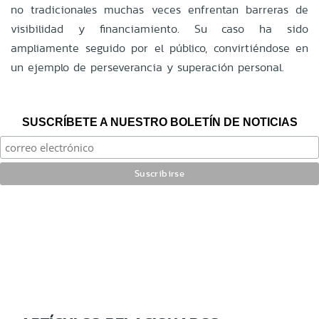
no tradicionales muchas veces enfrentan barreras de
visibilidad y financiamiento. Su caso ha sido
ampliamente seguido por el público, convirtiéndose en
un ejemplo de perseverancia y superación personal.
SUSCRÍBETE A NUESTRO BOLETÍN DE NOTICIAS