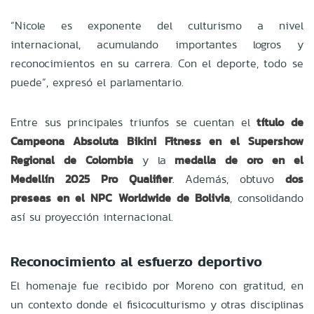
“Nicole es exponente del culturismo a nivel
internacional, acumulando importantes logros y
reconocimientos en su carrera. Con el deporte, todo se
puede”, expresó el parlamentario.
Entre sus principales triunfos se cuentan el
título de
Campeona Absoluta Bikini Fitness en el Supershow
Regional de Colombia
y la
medalla de oro en el
Medellín 2025 Pro Qualifier
. Además, obtuvo
dos
preseas en el NPC Worldwide de Bolivia
, consolidando
así su proyección internacional.
Reconocimiento al esfuerzo deportivo
El homenaje fue recibido por Moreno con gratitud, en
un contexto donde el fisicoculturismo y otras disciplinas