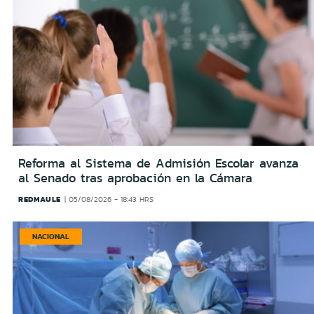
Reforma al Sistema de Admisión Escolar avanza
al Senado tras aprobación en la Cámara
REDMAULE
05/08/2026 - 18:43 HRS
NACIONAL