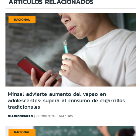
ARTÍCULOS RELACIONADOS
NACIONAL
Minsal advierte aumento del vapeo en
adolescentes: supera al consumo de cigarrillos
tradicionales
DIARIOSENRED
05/08/2026 - 19:47 HRS
NACIONAL