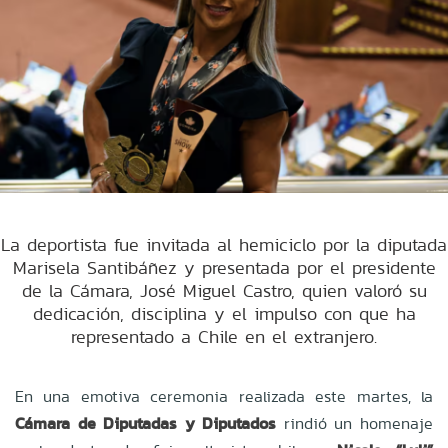
La deportista fue invitada al hemiciclo por la diputada
Marisela Santibáñez y presentada por el presidente
de la Cámara, José Miguel Castro, quien valoró su
dedicación, disciplina y el impulso con que ha
representado a Chile en el extranjero.
En una emotiva ceremonia realizada este martes, la
Cámara de Diputadas y Diputados
rindió un homenaje