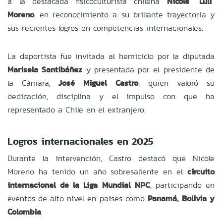
a la destacada fisicoculturista chilena
Nicole “Luli”
Moreno
, en reconocimiento a su brillante trayectoria y
sus recientes logros en competencias internacionales.
La deportista fue invitada al hemiciclo por la diputada
Marisela Santibáñez
y presentada por el presidente de
la Cámara,
José Miguel Castro
, quien valoró su
dedicación, disciplina y el impulso con que ha
representado a Chile en el extranjero.
Logros internacionales en 2025
Durante la intervención, Castro destacó que Nicole
Moreno ha tenido un año sobresaliente en el
circuito
internacional de la Liga Mundial NPC
, participando en
eventos de alto nivel en países como
Panamá, Bolivia y
Colombia
.