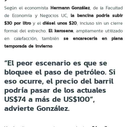
Según el economista
Hermann González
, de la Facultad
de Economía y Negocios UC,
la bencina podría subir
$30 por litro
y el
diésel unos $20
, incluso sin un cierre
formal del estrecho.
El kerosene
, ampliamente utilizado
en calefacción, también
se encarecería en plena
temporada de invierno
.
“El peor escenario es que se
bloquee el paso de petróleo. Si
eso ocurre, el precio del barril
podría pasar de los actuales
US$74 a más de US$100”,
advierte González.