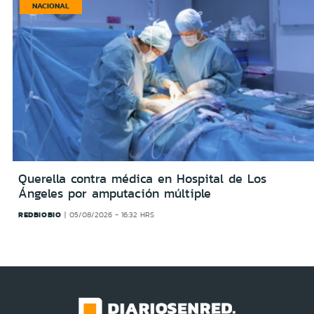
NACIONAL
Querella contra médica en Hospital de Los
Ángeles por amputación múltiple
REDBIOBIO
05/08/2026 - 16:32 HRS