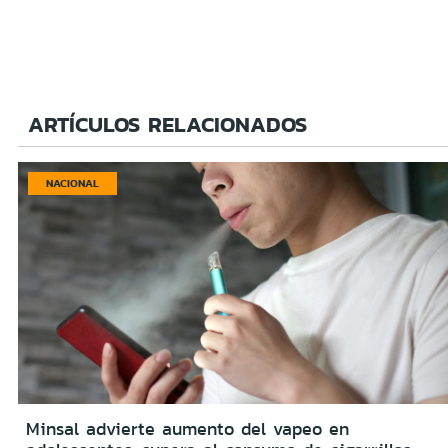
ARTÍCULOS RELACIONADOS
NACIONAL
Minsal advierte aumento del vapeo en