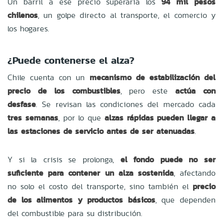
Un barril a ese precio superaría los
94 mil pesos
chilenos
, un golpe directo al transporte, el comercio y
los hogares.
¿Puede contenerse el alza?
Chile cuenta con un
mecanismo de estabilización del
precio de los combustibles
, pero este
actúa con
desfase
. Se revisan las condiciones del mercado cada
tres semanas
, por lo que
alzas rápidas pueden llegar a
las estaciones de servicio antes de ser atenuadas
.
Y si la crisis se prolonga,
el fondo puede no ser
suficiente para contener un alza sostenida
, afectando
no solo el costo del transporte, sino también el
precio
de los alimentos y productos básicos
, que dependen
del combustible para su distribución.