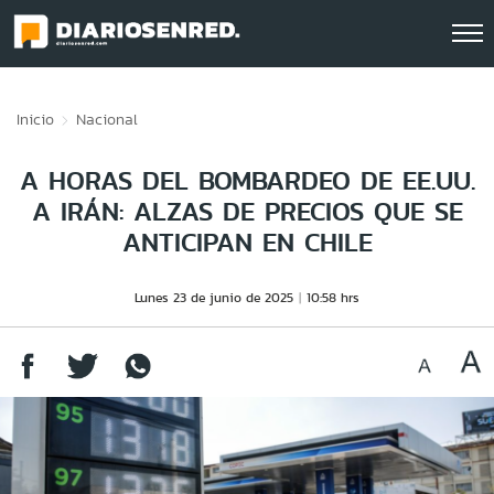
Click acá para ir directamente al contenido
Inicio
Nacional
A HORAS DEL BOMBARDEO DE EE.UU.
A IRÁN: ALZAS DE PRECIOS QUE SE
ANTICIPAN EN CHILE
Lunes 23 de junio de 2025
10:58 hrs