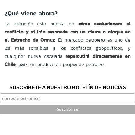
¿Qué viene ahora?
La atención está puesta en
cómo evolucionará el
conflicto y si Irán responde con un cierre o ataque en
el Estrecho de Ormuz
. El mercado petrolero es uno de
los más sensibles a los conflictos geopolíticos, y
cualquier nueva escalada
repercutirá directamente en
Chile
, país sin producción propia de petróleo.
SUSCRÍBETE A NUESTRO BOLETÍN DE NOTICIAS