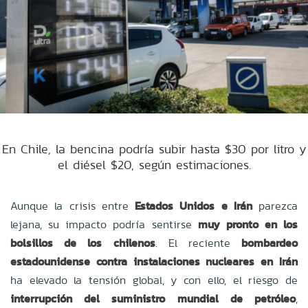
En Chile, la bencina podría subir hasta $30 por litro y
el diésel $20, según estimaciones.
Aunque la crisis entre
Estados Unidos e Irán
parezca
lejana, su impacto podría sentirse
muy pronto en los
bolsillos de los chilenos
. El reciente
bombardeo
estadounidense contra instalaciones nucleares en Irán
ha elevado la tensión global, y con ello, el riesgo de
interrupción del suministro mundial de petróleo
,