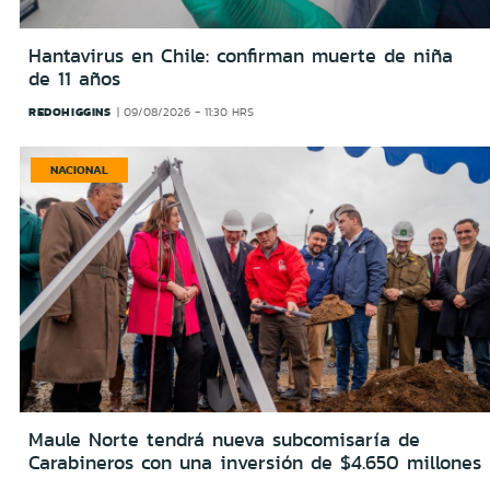
Hantavirus en Chile: confirman muerte de niña
de 11 años
REDOHIGGINS
09/08/2026 - 11:30 HRS
NACIONAL
Maule Norte tendrá nueva subcomisaría de
Carabineros con una inversión de $4.650 millones