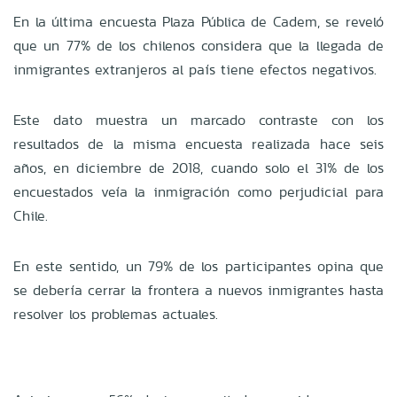
En la última encuesta Plaza Pública de Cadem, se reveló
que un 77% de los chilenos considera que la llegada de
inmigrantes extranjeros al país tiene efectos negativos.
Este dato muestra un marcado contraste con los
resultados de la misma encuesta realizada hace seis
años, en diciembre de 2018, cuando solo el 31% de los
encuestados veía la inmigración como perjudicial para
Chile.
En este sentido, un 79% de los participantes opina que
se debería cerrar la frontera a nuevos inmigrantes hasta
resolver los problemas actuales.