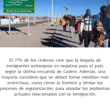
El 77% de los chilenos cree que la llegada de
inmigrantes extranjeros es negativa para el país,
según la última encuesta de Cadem. Además, una
mayoría considera que se deben tomar medidas más
restrictivas, como cerrar la frontera y limitar los
procesos de regularización, para abordar los problemas
actuales relacionados con la inmigración.