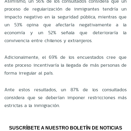
Asimismo, un 56% de los consultados considera que un
proceso de regularización de inmigrantes tendría un
impacto negativo en la seguridad pública, mientras que
un 53% opina que afectaría negativamente a la
economía y un 52% señala que deterioraría la
convivencia entre chilenos y extranjeros.
Adicionalmente, el 69% de los encuestados cree que
este proceso incentivaría la llegada de más personas de
forma irregular al país.
Ante estos resultados, un 87% de los consultados
considera que se deberían imponer restricciones más
estrictas a la inmigración.
SUSCRÍBETE A NUESTRO BOLETÍN DE NOTICIAS