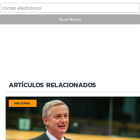
ARTÍCULOS RELACIONADOS
NACIONAL