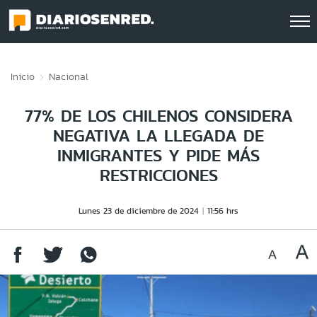
Click acá para ir directamente al contenido
Inicio
Nacional
77% DE LOS CHILENOS CONSIDERA
NEGATIVA LA LLEGADA DE
INMIGRANTES Y PIDE MÁS
RESTRICCIONES
Lunes 23 de diciembre de 2024
11:56 hrs