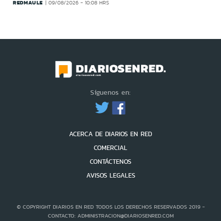
REDMAULE
09/08/2026 - 10:08 HRS
Síguenos en:
ACERCA DE DIARIOS EN RED
COMERCIAL
CONTÁCTENOS
AVISOS LEGALES
© COPYRIGHT DIARIOS EN RED TODOS LOS DERECHOS RESERVADOS 2019 -
CONTACTO: ADMINISTRACION@DIARIOSENRED.COM