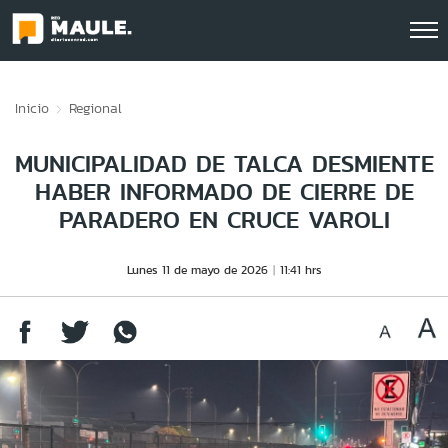
Click acá para ir directamente al contenido
Inicio
Regional
MUNICIPALIDAD DE TALCA DESMIENTE
HABER INFORMADO DE CIERRE DE
PARADERO EN CRUCE VAROLI
Lunes 11 de mayo de 2026
11:41 hrs