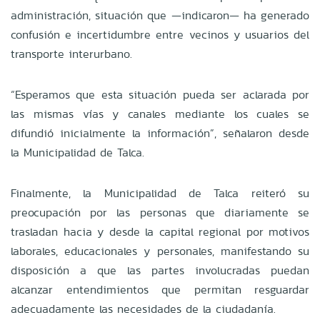
administración, situación que —indicaron— ha generado
confusión e incertidumbre entre vecinos y usuarios del
transporte interurbano.
“Esperamos que esta situación pueda ser aclarada por
las mismas vías y canales mediante los cuales se
difundió inicialmente la información”, señalaron desde
la Municipalidad de Talca.
Finalmente, la Municipalidad de Talca reiteró su
preocupación por las personas que diariamente se
trasladan hacia y desde la capital regional por motivos
laborales, educacionales y personales, manifestando su
disposición a que las partes involucradas puedan
alcanzar entendimientos que permitan resguardar
adecuadamente las necesidades de la ciudadanía.