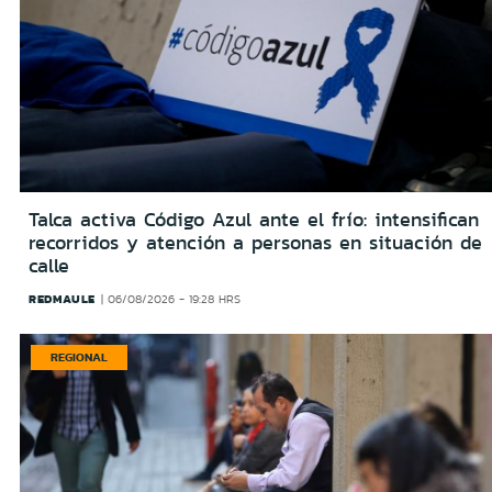
Talca activa Código Azul ante el frío: intensifican
recorridos y atención a personas en situación de
calle
REDMAULE
06/08/2026 - 19:28 HRS
REGIONAL