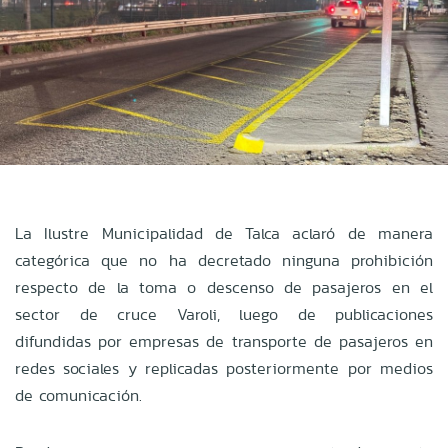
La Ilustre Municipalidad de Talca aclaró de manera
categórica que no ha decretado ninguna prohibición
respecto de la toma o descenso de pasajeros en el
sector de cruce Varoli, luego de publicaciones
difundidas por empresas de transporte de pasajeros en
redes sociales y replicadas posteriormente por medios
de comunicación.