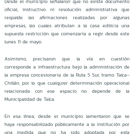
Desde el municipio señalaron que no existe documento
oficial, instructivo ni resolución administrativa que
respalde las afirmaciones realizadas por algunas
empresas, las cuales atribuían a la casa edilicia una
supuesta restricción que comenzaría a regir desde este
lunes 11 de mayo.
Asimismo, precisaron que la vía en cuestión
corresponde a infraestructura bajo la administración de
la empresa concesionaria de la Ruta 5 Sur, tramo Talca–
Chillán, por lo que cualquier determinación operacional
relacionada con ese espacio no depende de la
Municipalidad de Talca.
En esa línea, desde el municipio lamentaron que se
haya responsabilizado públicamente a la institución por
una medida que no ha sido adoptada por esta