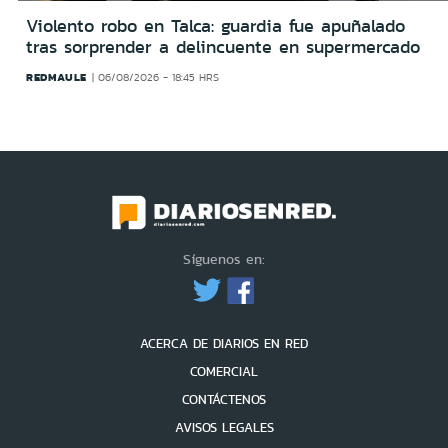
Violento robo en Talca: guardia fue apuñalado
tras sorprender a delincuente en supermercado
REDMAULE
06/08/2026 - 18:45 HRS
Síguenos en:
ACERCA DE DIARIOS EN RED
COMERCIAL
CONTÁCTENOS
AVISOS LEGALES