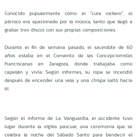
Conocido popularmente como el "cura rockero", el
párroco era apasionado por la música, tanto que llegó a
grabar tres discos con sus propias composiciones.
Durante el fin de semana pasado, el sacerdote de 60
años estaba en el Convento de las Concepcionistas
Franciscanas en Zaragoza, donde trabajaba como
capellán y vivía. Según informes, su ropa se incendió
después de encender una vela y una chispa saltó hacia
él.
Según el informe de La Vanguardia, el accidente tuvo
lugar durante la vigilia pascual, una ceremonia que se
celebra la noche del Sábado Santo para bendecir el