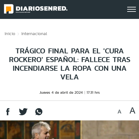
Click acá para ir directamente al contenido
Inicio
Internacional
TRÁGICO FINAL PARA EL 'CURA
ROCKERO' ESPAÑOL: FALLECE TRAS
INCENDIARSE LA ROPA CON UNA
VELA
Jueves 4 de abril de 2024
17:31 hrs