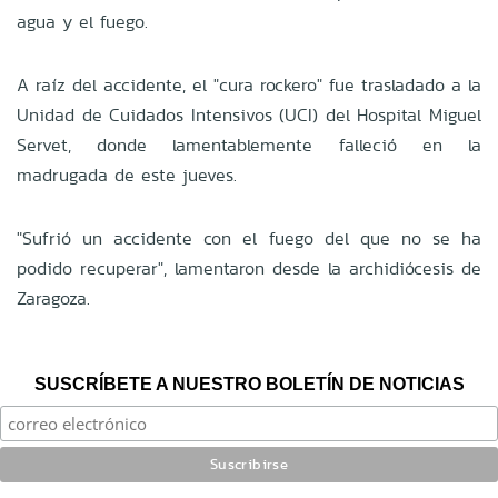
agua y el fuego.
A raíz del accidente, el "cura rockero" fue trasladado a la
Unidad de Cuidados Intensivos (UCI) del Hospital Miguel
Servet, donde lamentablemente falleció en la
madrugada de este jueves.
"Sufrió un accidente con el fuego del que no se ha
podido recuperar", lamentaron desde la archidiócesis de
Zaragoza.
SUSCRÍBETE A NUESTRO BOLETÍN DE NOTICIAS