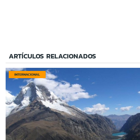
ARTÍCULOS RELACIONADOS
INTERNACIONAL