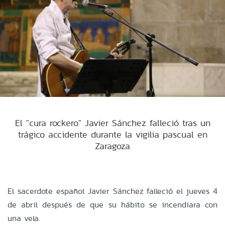
El "cura rockero" Javier Sánchez falleció tras un
trágico accidente durante la vigilia pascual en
Zaragoza
El sacerdote español Javier Sánchez falleció el jueves 4
de abril después de que su hábito se incendiara con
una vela.