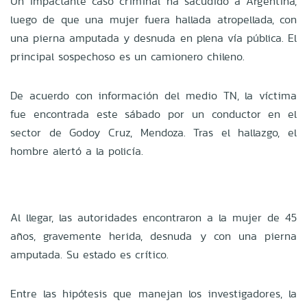
Un impactante caso criminal ha sacudido a Argentina,
luego de que una mujer fuera hallada atropellada, con
una pierna amputada y desnuda en plena vía pública. El
principal sospechoso es un camionero chileno.
De acuerdo con información del medio TN, la víctima
fue encontrada este sábado por un conductor en el
sector de Godoy Cruz, Mendoza. Tras el hallazgo, el
hombre alertó a la policía.
Al llegar, las autoridades encontraron a la mujer de 45
años, gravemente herida, desnuda y con una pierna
amputada. Su estado es crítico.
Entre las hipótesis que manejan los investigadores, la