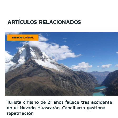
ARTÍCULOS RELACIONADOS
INTERNACIONAL
Turista chileno de 21 años fallece tras accidente
en el Nevado Huascarán: Cancillería gestiona
repatriación