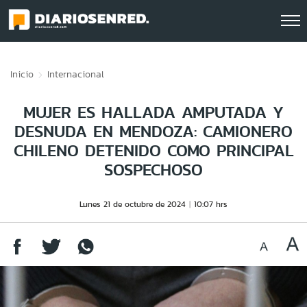
Click acá para ir directamente al contenido
Inicio
Internacional
MUJER ES HALLADA AMPUTADA Y
DESNUDA EN MENDOZA: CAMIONERO
CHILENO DETENIDO COMO PRINCIPAL
SOSPECHOSO
Lunes 21 de octubre de 2024
10:07 hrs