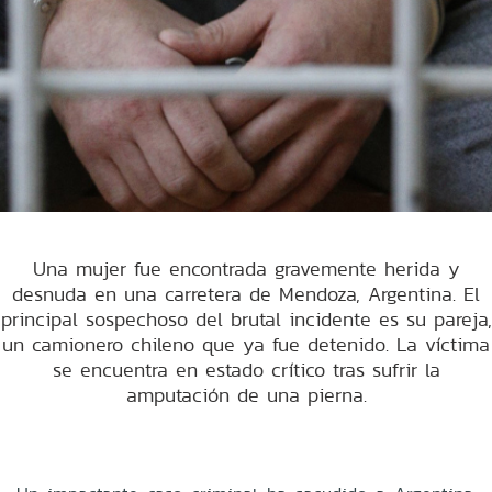
Una mujer fue encontrada gravemente herida y
desnuda en una carretera de Mendoza, Argentina. El
principal sospechoso del brutal incidente es su pareja,
un camionero chileno que ya fue detenido. La víctima
se encuentra en estado crítico tras sufrir la
amputación de una pierna.