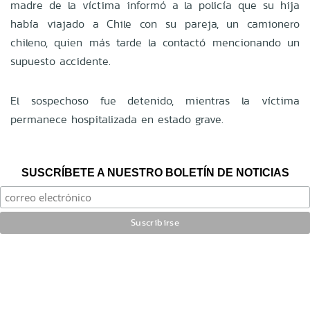
madre de la víctima informó a la policía que su hija
había viajado a Chile con su pareja, un camionero
chileno, quien más tarde la contactó mencionando un
supuesto accidente.
El sospechoso fue detenido, mientras la víctima
permanece hospitalizada en estado grave.
SUSCRÍBETE A NUESTRO BOLETÍN DE NOTICIAS