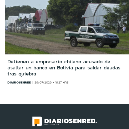
Detienen a empresario chileno acusado de
asaltar un banco en Bolivia para saldar deudas
tras quiebra
DIARIOSENRED
29/07/2026 - 19:27 HRS