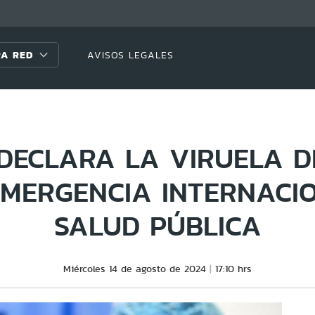
A RED
AVISOS LEGALES
DECLARA LA VIRUELA 
MERGENCIA INTERNACI
SALUD PÚBLICA
Miércoles 14 de agosto de 2024
17:10 hrs