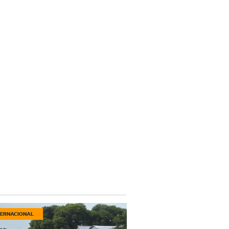
TERNACIONAL