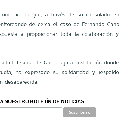
a comunicado que, a través de su consulado en
onitoreando de cerca el caso de Fernanda Cano
spuesta a proporcionar toda la colaboración y
idad Jesuita de Guadalajara, institución donde
udia, ha expresado su solidaridad y respaldo
en desaparecida.
A NUESTRO BOLETÍN DE NOTICIAS