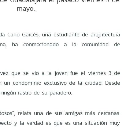
mayo.
da Cano Garcés, una estudiante de arquitectura
ena, ha conmocionado a la comunidad de
 vez que se vio a la joven fue el viernes 3 de
n un condominio exclusivo de la ciudad. Desde
ningún rastro de su paradero.
osos", relata una de sus amigas más cercanas.
pecto y la verdad es que es una situación muy