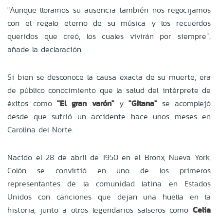
"Aunque lloramos su ausencia también nos regocijamos
con el regalo eterno de su música y los recuerdos
queridos que creó, los cuales vivirán por siempre”,
añade la declaración.
Si bien se desconoce la causa exacta de su muerte, era
de público conocimiento que la salud del intérprete de
éxitos como
"El gran varón"
y
"Gitana"
se acomplejó
desde que sufrió un accidente hace unos meses en
Carolina del Norte.
Nacido el 28 de abril de 1950 en el Bronx, Nueva York,
Colón se convirtió en uno de los primeros
representantes de la comunidad latina en Estados
Unidos con canciones que dejan una huella en la
historia, junto a otros legendarios salseros como
Celia