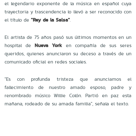
el legendario exponente de la música en español cuya
trayectoria y trascendencia lo llevó a ser reconocido con
el título de
"Rey de la Salsa"
.
El artista de 75 años pasó sus últimos momentos en un
hospital de
Nueva York
en compañía de sus seres
queridos, quienes anunciaron su deceso a través de un
comunicado oficial en redes sociales.
"Es con profunda tristeza que anunciamos el
fallecimiento de nuestro amado esposo, padre y
renombrado músico Willie Colón. Partió en paz esta
mañana, rodeado de su amada familia", señala el texto.