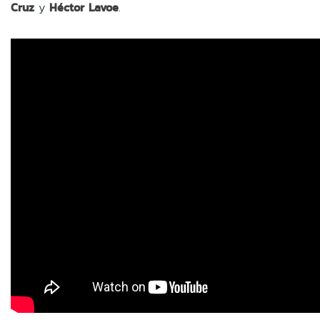
Cruz
y
Héctor Lavoe
.