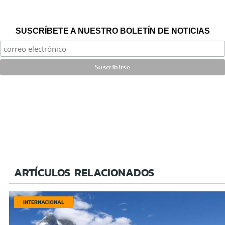
SUSCRÍBETE A NUESTRO BOLETÍN DE NOTICIAS
ARTÍCULOS RELACIONADOS
INTERNACIONAL