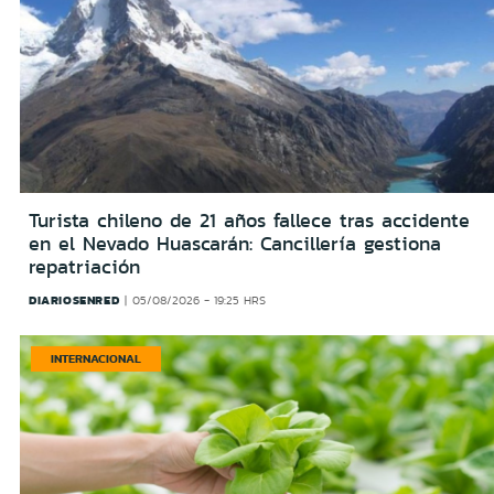
Turista chileno de 21 años fallece tras accidente
en el Nevado Huascarán: Cancillería gestiona
repatriación
DIARIOSENRED
05/08/2026 - 19:25 HRS
INTERNACIONAL