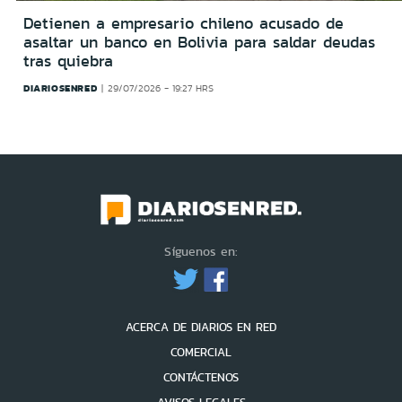
Detienen a empresario chileno acusado de
asaltar un banco en Bolivia para saldar deudas
tras quiebra
DIARIOSENRED
29/07/2026 - 19:27 HRS
Síguenos en:
ACERCA DE DIARIOS EN RED
COMERCIAL
CONTÁCTENOS