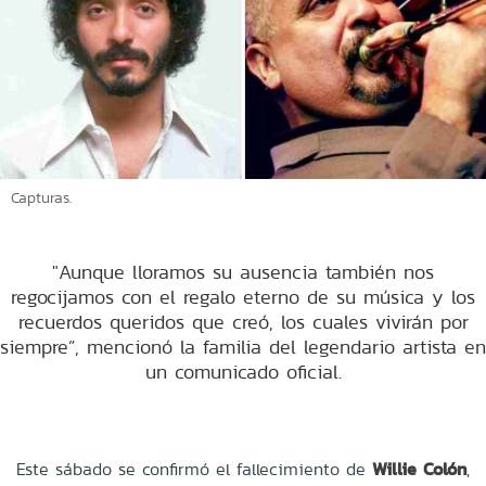
Capturas.
"Aunque lloramos su ausencia también nos
regocijamos con el regalo eterno de su música y los
recuerdos queridos que creó, los cuales vivirán por
siempre”, mencionó la familia del legendario artista en
un comunicado oficial.
Este sábado se confirmó el fallecimiento de
Willie Colón
,