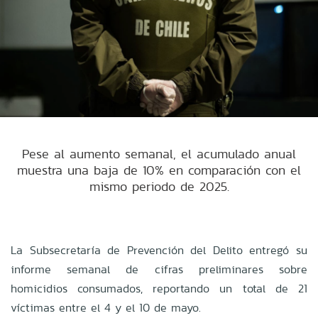
Pese al aumento semanal, el acumulado anual
muestra una baja de 10% en comparación con el
mismo periodo de 2025.
La Subsecretaría de Prevención del Delito entregó su
informe semanal de cifras preliminares sobre
homicidios consumados, reportando un total de 21
víctimas entre el 4 y el 10 de mayo.