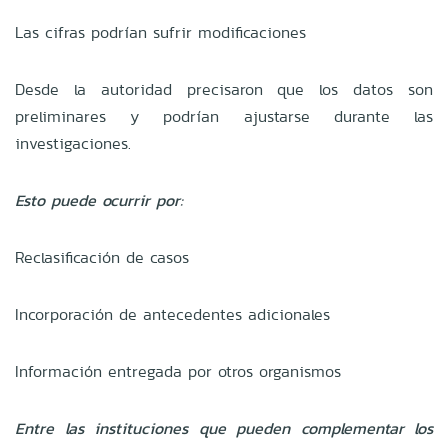
Las cifras podrían sufrir modificaciones
Desde la autoridad precisaron que los datos son
preliminares y podrían ajustarse durante las
investigaciones.
Esto puede ocurrir por:
Reclasificación de casos
Incorporación de antecedentes adicionales
Información entregada por otros organismos
Entre las instituciones que pueden complementar los