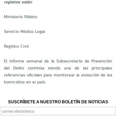
registros están:
Ministerio Público
Servicio Médico Legal
Registro Civil
El informe semanal de la Subsecretaría de Prevención
del Delito continúa siendo una de las principales
referencias oficiales para monitorear la evolución de los
homicidios en el país.
SUSCRÍBETE A NUESTRO BOLETÍN DE NOTICIAS