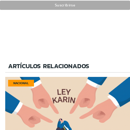
ARTÍCULOS RELACIONADOS
NACIONAL