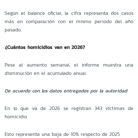
Según el balance oficial, la cifra representa dos casos
más en comparación con el mismo periodo del año
pasado.
¿Cuántos homicidios van en 2026?
Pese al aumento semanal, el informe muestra una
disminución en el acumulado anual.
De acuerdo con los datos entregados por la autoridad:
En lo que va de 2026 se registran 343 víctimas de
homicidio
Esto representa una baja de 10% respecto de 2025