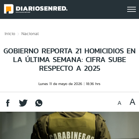
Click acá para ir directamente al contenido
Inicio
Nacional
GOBIERNO REPORTA 21 HOMICIDIOS EN
LA ÚLTIMA SEMANA: CIFRA SUBE
RESPECTO A 2025
Lunes 11 de mayo de 2026
18:36 hrs