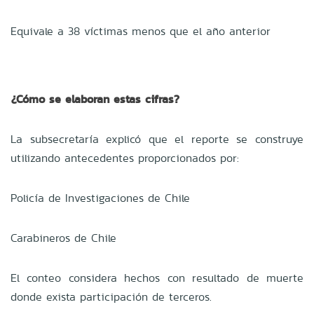
Equivale a 38 víctimas menos que el año anterior
¿Cómo se elaboran estas cifras?
La subsecretaría explicó que el reporte se construye
utilizando antecedentes proporcionados por:
Policía de Investigaciones de Chile
Carabineros de Chile
El conteo considera hechos con resultado de muerte
donde exista participación de terceros.