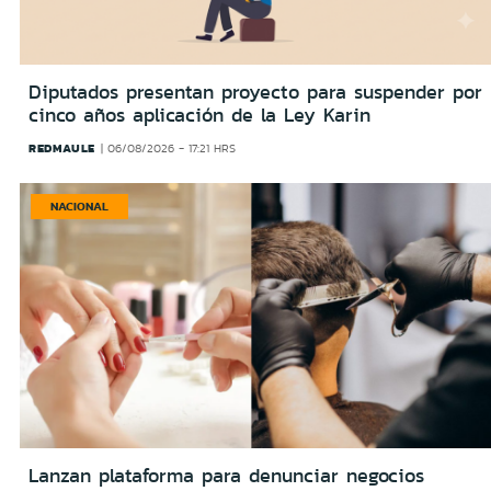
Diputados presentan proyecto para suspender por
cinco años aplicación de la Ley Karin
REDMAULE
06/08/2026 - 17:21 HRS
NACIONAL
Lanzan plataforma para denunciar negocios