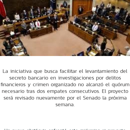
La iniciativa que busca facilitar el levantamiento del
secreto bancario en investigaciones por delitos
financieros y crimen organizado no alcanzó el quórum
necesario tras dos empates consecutivos. El proyecto
será revisado nuevamente por el Senado la próxima
semana.