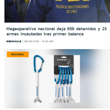
Megaoperativo nacional deja 656 detenidos y 23
armas incautadas tras primer balance
REDMAULE
08/08/2026 - 15:28 HRS
NACIONAL