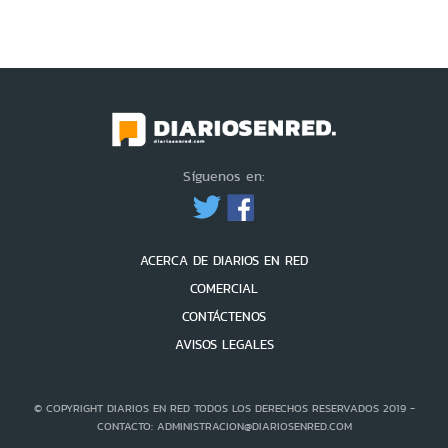
Síguenos en:
ACERCA DE DIARIOS EN RED
COMERCIAL
CONTÁCTENOS
AVISOS LEGALES
© COPYRIGHT DIARIOS EN RED TODOS LOS DERECHOS RESERVADOS 2019 -
CONTACTO: ADMINISTRACION@DIARIOSENRED.COM