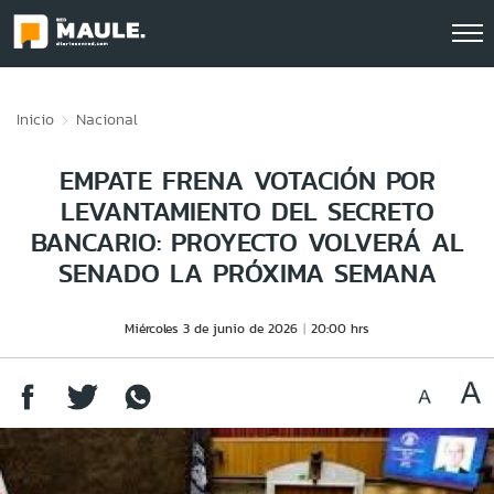
Click acá para ir directamente al contenido
Inicio
Nacional
EMPATE FRENA VOTACIÓN POR
LEVANTAMIENTO DEL SECRETO
BANCARIO: PROYECTO VOLVERÁ AL
SENADO LA PRÓXIMA SEMANA
Miércoles 3 de junio de 2026
20:00 hrs