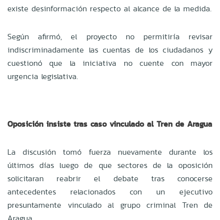
existe desinformación respecto al alcance de la medida.
Según afirmó, el proyecto no permitiría revisar
indiscriminadamente las cuentas de los ciudadanos y
cuestionó que la iniciativa no cuente con mayor
urgencia legislativa.
Oposición insiste tras caso vinculado al Tren de Aragua
La discusión tomó fuerza nuevamente durante los
últimos días luego de que sectores de la oposición
solicitaran reabrir el debate tras conocerse
antecedentes relacionados con un ejecutivo
presuntamente vinculado al grupo criminal Tren de
Aragua.