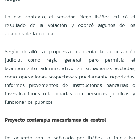
En ese contexto, el senador Diego Ibáñez criticó el
resultado de la votación y explicó algunos de los
alcances de la norma.
Según detalló, la propuesta mantenía la autorización
judicial como regla general, pero permitía el
levantamiento administrativo en situaciones acotadas,
como operaciones sospechosas previamente reportadas,
informes provenientes de instituciones bancarias o
investigaciones relacionadas con personas jurídicas y
funcionarios públicos.
Proyecto contempla mecanismos de control
De acuerdo con lo señalado por Ibáñez, la iniciativa