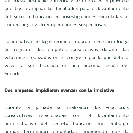
Un nuevo obstáculo enfrentó este miércoles el proyecto
que busca ampliar las facultades para el levantamiento
del secreto bancario en investigaciones vinculadas al
crimen organizado y operaciones sospechosas.
La iniciativa no logró reunir el quórum necesario luego
de registrar dos empates consecutivos durante las
votaciones realizadas en el Congreso, por lo que deberá
volver a ser discutida en una próxima sesión del
Senado.
Dos empates impidieron avanzar con la iniciativa
Durante la jornada se realizaron dos votaciones
consecutivas relacionadas con el levantamiento
administrativo del secreto bancario. Sin embargo,
ambas terminaron empatadas, impidiendo que la