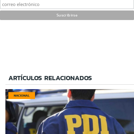
ARTÍCULOS RELACIONADOS
NACIONAL