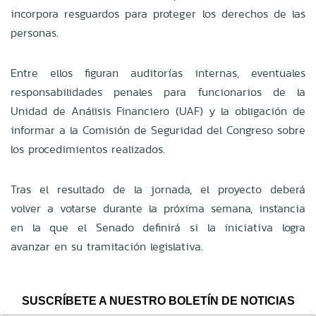
incorpora resguardos para proteger los derechos de las
personas.
Entre ellos figuran auditorías internas, eventuales
responsabilidades penales para funcionarios de la
Unidad de Análisis Financiero (UAF) y la obligación de
informar a la Comisión de Seguridad del Congreso sobre
los procedimientos realizados.
Tras el resultado de la jornada, el proyecto deberá
volver a votarse durante la próxima semana, instancia
en la que el Senado definirá si la iniciativa logra
avanzar en su tramitación legislativa.
SUSCRÍBETE A NUESTRO BOLETÍN DE NOTICIAS