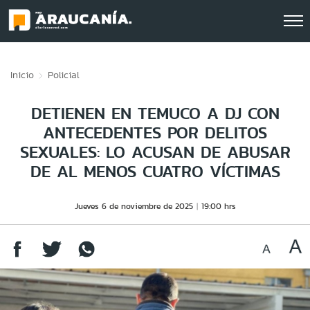
Click acá para ir directamente al contenido
Inicio
Policial
DETIENEN EN TEMUCO A DJ CON
ANTECEDENTES POR DELITOS
SEXUALES: LO ACUSAN DE ABUSAR
DE AL MENOS CUATRO VÍCTIMAS
Jueves 6 de noviembre de 2025
19:00 hrs