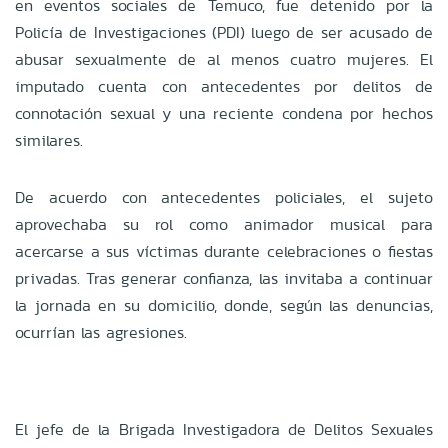
en eventos sociales de Temuco, fue detenido por la
Policía de Investigaciones (PDI) luego de ser acusado de
abusar sexualmente de al menos cuatro mujeres. El
imputado cuenta con antecedentes por delitos de
connotación sexual y una reciente condena por hechos
similares.
De acuerdo con antecedentes policiales, el sujeto
aprovechaba su rol como animador musical para
acercarse a sus víctimas durante celebraciones o fiestas
privadas. Tras generar confianza, las invitaba a continuar
la jornada en su domicilio, donde, según las denuncias,
ocurrían las agresiones.
El jefe de la Brigada Investigadora de Delitos Sexuales