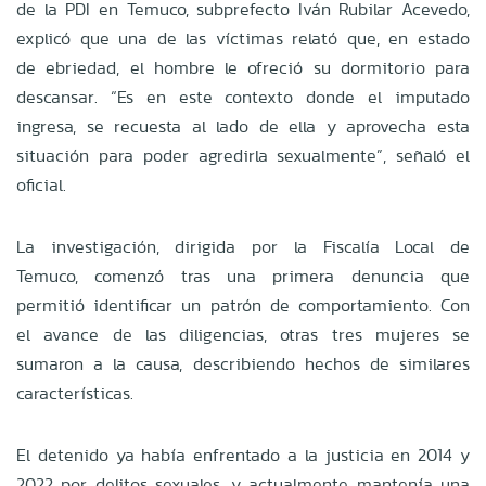
de la PDI en Temuco, subprefecto Iván Rubilar Acevedo,
explicó que una de las víctimas relató que, en estado
de ebriedad, el hombre le ofreció su dormitorio para
descansar. “Es en este contexto donde el imputado
ingresa, se recuesta al lado de ella y aprovecha esta
situación para poder agredirla sexualmente”, señaló el
oficial.
La investigación, dirigida por la Fiscalía Local de
Temuco, comenzó tras una primera denuncia que
permitió identificar un patrón de comportamiento. Con
el avance de las diligencias, otras tres mujeres se
sumaron a la causa, describiendo hechos de similares
características.
El detenido ya había enfrentado a la justicia en 2014 y
2022 por delitos sexuales, y actualmente mantenía una