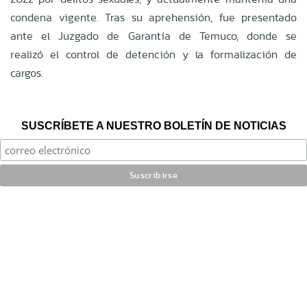
condena vigente. Tras su aprehensión, fue presentado
ante el Juzgado de Garantía de Temuco, donde se
realizó el control de detención y la formalización de
cargos.
SUSCRÍBETE A NUESTRO BOLETÍN DE NOTICIAS