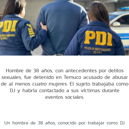
Hombre de 38 años, con antecedentes por delitos
sexuales, fue detenido en Temuco acusado de abusar
de al menos cuatro mujeres. El sujeto trabajaba como
DJ y habría contactado a sus víctimas durante
eventos sociales.
Un hombre de 38 años, conocido por trabajar como DJ