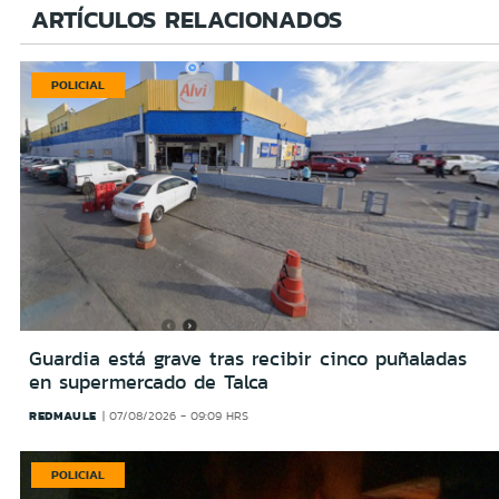
ARTÍCULOS RELACIONADOS
POLICIAL
Guardia está grave tras recibir cinco puñaladas
en supermercado de Talca
REDMAULE
07/08/2026 - 09:09 HRS
POLICIAL