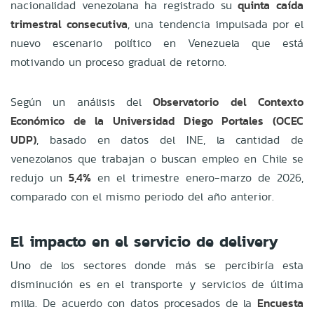
nacionalidad venezolana ha registrado su
quinta caída
trimestral consecutiva
, una tendencia impulsada por el
nuevo escenario político en Venezuela que está
motivando un proceso gradual de retorno.
Según un análisis del
Observatorio del Contexto
Económico de la Universidad Diego Portales (OCEC
UDP)
, basado en datos del INE, la cantidad de
venezolanos que trabajan o buscan empleo en Chile se
redujo un
5,4%
en el trimestre enero-marzo de 2026,
comparado con el mismo periodo del año anterior.
El impacto en el servicio de delivery
Uno de los sectores donde más se percibiría esta
disminución es en el transporte y servicios de última
milla. De acuerdo con datos procesados de la
Encuesta