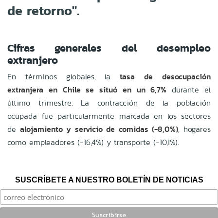
de retorno".
Cifras generales del desempleo
extranjero
En términos globales, la
tasa de desocupación
extranjera en Chile se situó en un 6,7%
durante el
último trimestre. La contracción de la población
ocupada fue particularmente marcada en los sectores
de
alojamiento y servicio de comidas (-8,0%)
, hogares
como empleadores (-16,4%) y transporte (-10,1%).
SUSCRÍBETE A NUESTRO BOLETÍN DE NOTICIAS