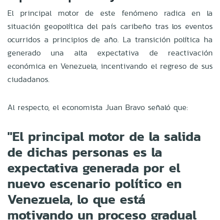
El principal motor de este fenómeno radica en la
situación geopolítica del país caribeño tras los eventos
ocurridos a principios de año. La transición política ha
generado una alta expectativa de reactivación
económica en Venezuela, incentivando el regreso de sus
ciudadanos.
Al respecto, el economista Juan Bravo señaló que:
"El principal motor de la salida
de dichas personas es la
expectativa generada por el
nuevo escenario político en
Venezuela, lo que está
motivando un proceso gradual