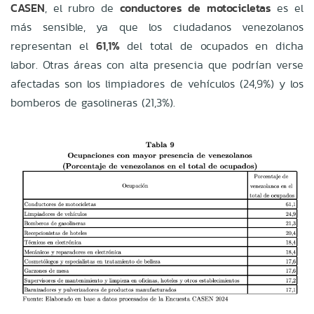
CASEN
, el rubro de
conductores de motocicletas
es el
más sensible, ya que los ciudadanos venezolanos
representan el
61,1%
del total de ocupados en dicha
labor. Otras áreas con alta presencia que podrían verse
afectadas son los limpiadores de vehículos (24,9%) y los
bomberos de gasolineras (21,3%).