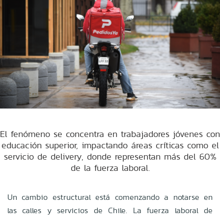
El fenómeno se concentra en trabajadores jóvenes con
educación superior, impactando áreas críticas como el
servicio de delivery, donde representan más del 60%
de la fuerza laboral.
Un cambio estructural está comenzando a notarse en
las calles y servicios de Chile. La fuerza laboral de