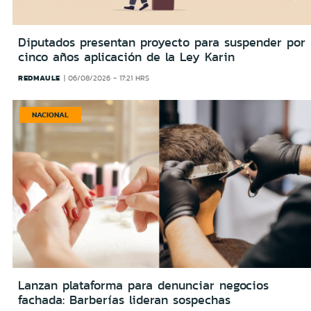
Diputados presentan proyecto para suspender por
cinco años aplicación de la Ley Karin
REDMAULE
06/08/2026 - 17:21 HRS
NACIONAL
Lanzan plataforma para denunciar negocios
fachada: Barberías lideran sospechas