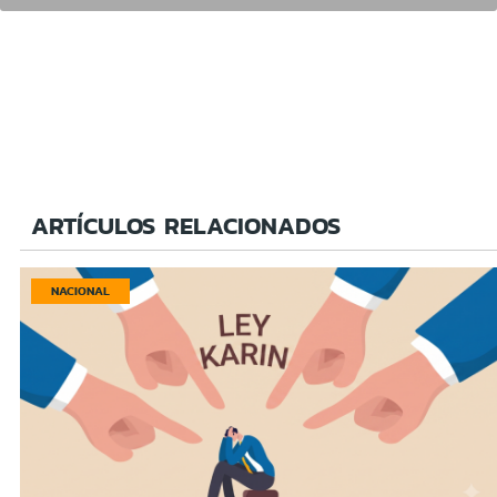
ARTÍCULOS RELACIONADOS
NACIONAL