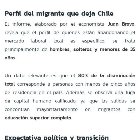
Perfil del migrante que deja Chile
El informe, elaborado por el economista
Juan Bravo
,
revela que el perfil de quienes están abandonando el
mercado laboral local es específico: se trata
principalmente de
hombres, solteros y menores de 35
años
.
Un dato relevante es que el
80% de la disminución
total
corresponde a personas con menos de cinco años
de residencia en el país. Además, se observa una fuga
de capital humano calificado, ya que las salidas se
concentran mayoritariamente en migrantes con
educación superior completa
.
Expectativa política y transición