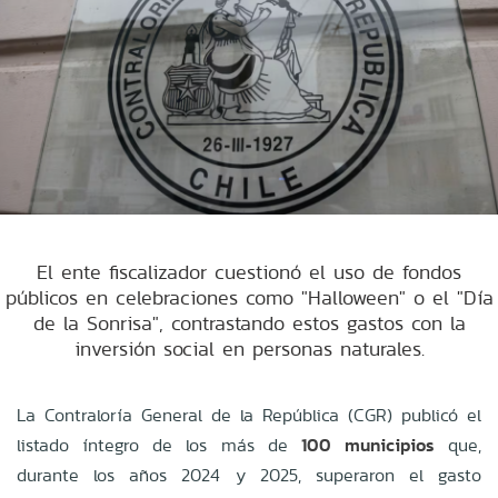
El ente fiscalizador cuestionó el uso de fondos
públicos en celebraciones como "Halloween" o el "Día
de la Sonrisa", contrastando estos gastos con la
inversión social en personas naturales.
La Contraloría General de la República (CGR) publicó el
listado íntegro de los más de
100 municipios
que,
durante los años 2024 y 2025, superaron el gasto