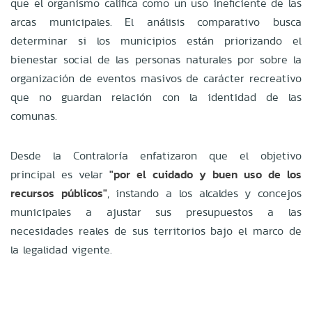
que el organismo califica como un uso ineficiente de las
arcas municipales. El análisis comparativo busca
determinar si los municipios están priorizando el
bienestar social de las personas naturales por sobre la
organización de eventos masivos de carácter recreativo
que no guardan relación con la identidad de las
comunas.
Desde la Contraloría enfatizaron que el objetivo
principal es velar
"por el cuidado y buen uso de los
recursos públicos"
, instando a los alcaldes y concejos
municipales a ajustar sus presupuestos a las
necesidades reales de sus territorios bajo el marco de
la legalidad vigente.