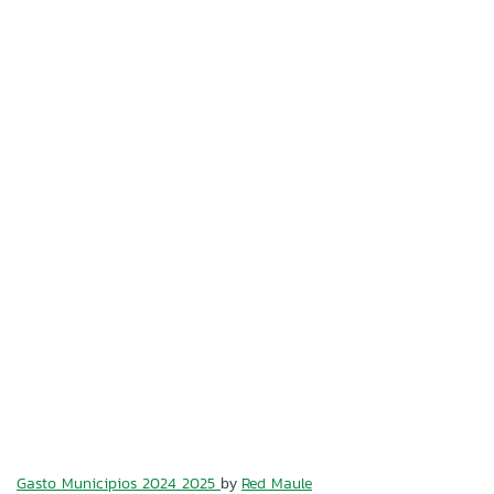
Gasto Municipios 2024 2025
Red Maule
by