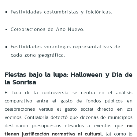
Festividades costumbristas y folclóricas.
Celebraciones de Año Nuevo.
Festividades veraniegas representativas de
cada zona geográfica.
Fiestas bajo la lupa: Halloween y Día de
la Sonrisa
El foco de la controversia se centra en el análisis
comparativo entre el gasto de fondos públicos en
celebraciones versus el gasto social directo en los
vecinos. Contraloría detectó que decenas de municipios
destinaron presupuestos elevados a eventos que
no
tienen justificación normativa ni cultural
, tal como lo