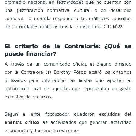
promedio nacional en festividades que no cuentan con
una justificación normativa, cultural o de desarrollo
comunal. La medida responde a las múltiples consultas
de autoridades edilicias tras la emisión del
CIC N°22
.
El criterio de la Contraloría: ¿Qué se
puede financiar?
A través de un comunicado oficial, el órgano dirigido
por la Contralora (s) Dorothy Pérez aclaró los criterios
utilizados para diferenciar las fiestas que aportan al
patrimonio local de aquellas que representan un gasto
excesivo de recursos.
Según el ente fiscalizador, quedaron
excluidas del
análisis crítico
las actividades que generan actividad
económica y turismo, tales como: