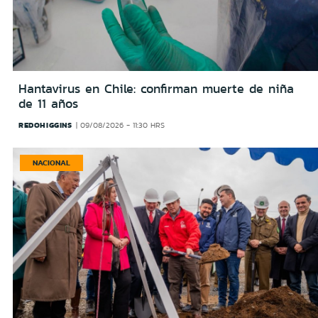
Hantavirus en Chile: confirman muerte de niña
de 11 años
REDOHIGGINS
09/08/2026 - 11:30 HRS
NACIONAL