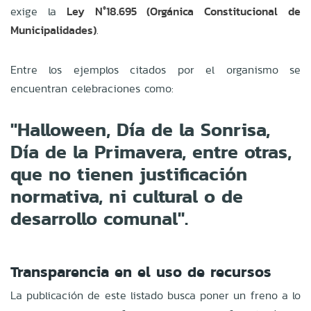
exige la
Ley N°18.695 (Orgánica Constitucional de
Municipalidades)
.
Entre los ejemplos citados por el organismo se
encuentran celebraciones como:
"Halloween, Día de la Sonrisa,
Día de la Primavera, entre otras,
que no tienen justificación
normativa, ni cultural o de
desarrollo comunal".
Transparencia en el uso de recursos
La publicación de este listado busca poner un freno a lo