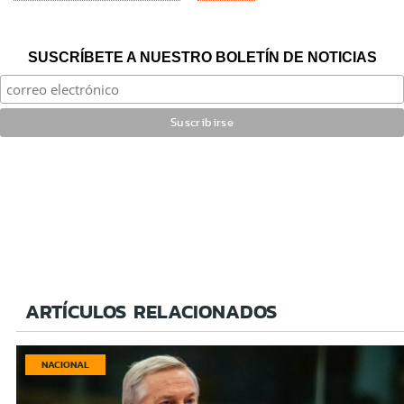
SUSCRÍBETE A NUESTRO BOLETÍN DE NOTICIAS
ARTÍCULOS RELACIONADOS
NACIONAL