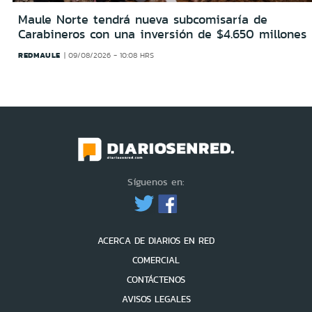
Maule Norte tendrá nueva subcomisaría de
Carabineros con una inversión de $4.650 millones
REDMAULE
09/08/2026 - 10:08 HRS
Síguenos en:
ACERCA DE DIARIOS EN RED
COMERCIAL
CONTÁCTENOS
AVISOS LEGALES