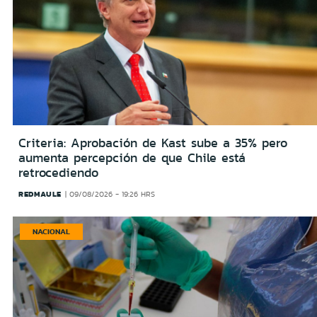
Criteria: Aprobación de Kast sube a 35% pero
aumenta percepción de que Chile está
retrocediendo
REDMAULE
09/08/2026 - 19:26 HRS
NACIONAL