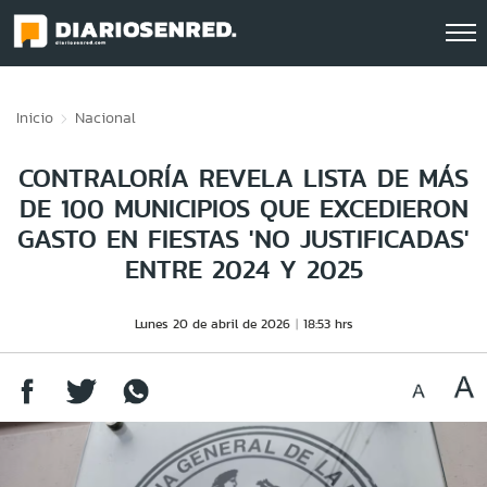
Click acá para ir directamente al contenido
Inicio
Nacional
CONTRALORÍA REVELA LISTA DE MÁS
DE 100 MUNICIPIOS QUE EXCEDIERON
GASTO EN FIESTAS 'NO JUSTIFICADAS'
ENTRE 2024 Y 2025
Lunes 20 de abril de 2026
18:53 hrs