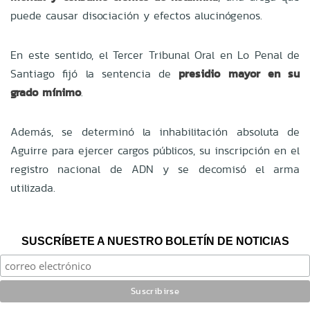
puede causar disociación y efectos alucinógenos.
En este sentido, el Tercer Tribunal Oral en Lo Penal de
Santiago fijó la sentencia de
presidio mayor en su
grado mínimo
.
Además, se determinó la inhabilitación absoluta de
Aguirre para ejercer cargos públicos, su inscripción en el
registro nacional de ADN y se decomisó el arma
utilizada.
SUSCRÍBETE A NUESTRO BOLETÍN DE NOTICIAS