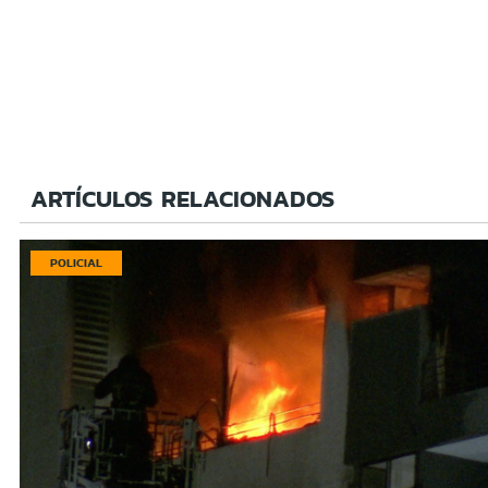
ARTÍCULOS RELACIONADOS
POLICIAL