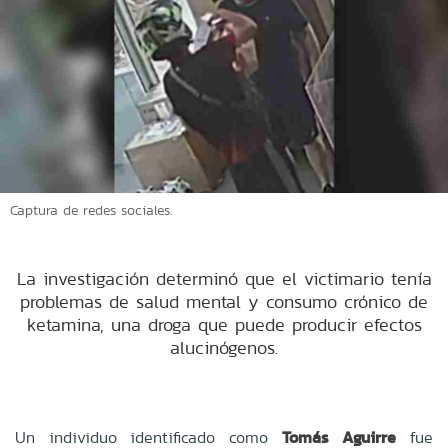
Captura de redes sociales.
La investigación determinó que el victimario tenía
problemas de salud mental y consumo crónico de
ketamina, una droga que puede producir efectos
alucinógenos.
Un individuo identificado como
Tomás Aguirre
fue