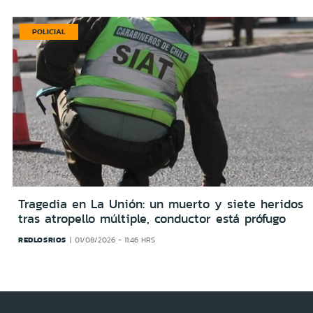
POLICIAL
Tragedia en La Unión: un muerto y siete heridos
tras atropello múltiple, conductor está prófugo
REDLOSRIOS
01/08/2026 - 11:46 HRS