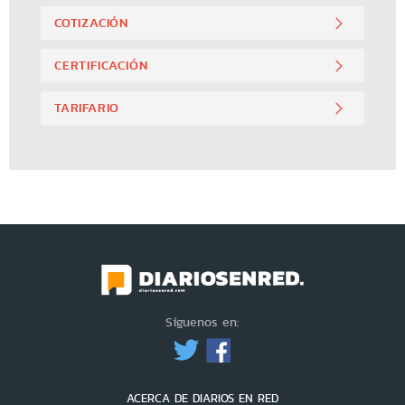
COTIZACIÓN
CERTIFICACIÓN
TARIFARIO
Síguenos en:
ACERCA DE DIARIOS EN RED