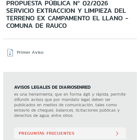
PROPUESTA PÚBLICA Nº 02/2026
SERVICIO EXTRACCION Y LIMPIEZA DEL
TERRENO EX CAMPAMENTO EL LLANO -
COMUNA DE RAUCO
Primer Aviso
AVISOS LEGALES DE DIARIOSENRED
es una herramienta, que en forma ágil y rápida, permite
difundir avisos que por mandato legal deben ser
publicados en medios de comunicación, tales como
extravío de cheques, balances, licitaciones públicas y
derechos de agua, entre otros.
PREGUNTAS FRECUENTES