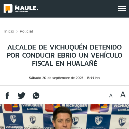
Click acá para ir directamente al contenido
Inicio
Policial
ALCALDE DE VICHUQUÉN DETENIDO
POR CONDUCIR EBRIO UN VEHÍCULO
FISCAL EN HUALAÑÉ
Sábado 20 de septiembre de 2025
15:44 hrs