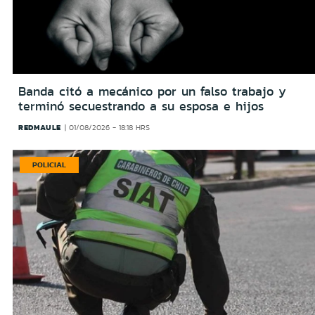
Banda citó a mecánico por un falso trabajo y
terminó secuestrando a su esposa e hijos
REDMAULE
01/08/2026 - 18:18 HRS
POLICIAL