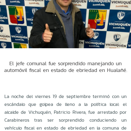
El jefe comunal fue sorprendido manejando un
automóvil fiscal en estado de ebriedad en Hualañé.
La noche del viernes 19 de septiembre terminó con un
escándalo que golpea de lleno a la política local: el
alcalde de Vichuquén, Patricio Rivera, fue arrestado por
Carabineros tras ser sorprendido conduciendo un
vehículo fiscal en estado de ebriedad en la comuna de