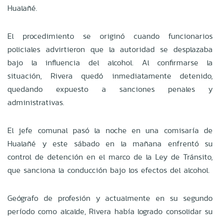
Hualañé.
El procedimiento se originó cuando funcionarios
policiales advirtieron que la autoridad se desplazaba
bajo la influencia del alcohol. Al confirmarse la
situación, Rivera quedó inmediatamente detenido,
quedando expuesto a sanciones penales y
administrativas.
El jefe comunal pasó la noche en una comisaría de
Hualañé y este sábado en la mañana enfrentó su
control de detención en el marco de la Ley de Tránsito,
que sanciona la conducción bajo los efectos del alcohol.
Geógrafo de profesión y actualmente en su segundo
período como alcalde, Rivera había logrado consolidar su