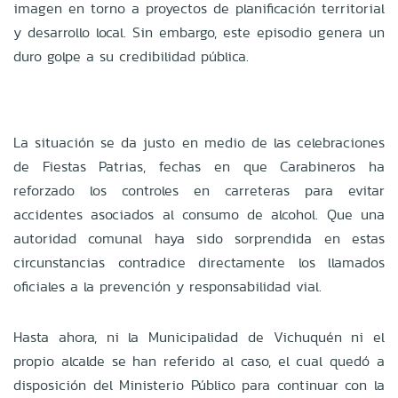
imagen en torno a proyectos de planificación territorial
y desarrollo local. Sin embargo, este episodio genera un
duro golpe a su credibilidad pública.
La situación se da justo en medio de las celebraciones
de Fiestas Patrias, fechas en que Carabineros ha
reforzado los controles en carreteras para evitar
accidentes asociados al consumo de alcohol. Que una
autoridad comunal haya sido sorprendida en estas
circunstancias contradice directamente los llamados
oficiales a la prevención y responsabilidad vial.
Hasta ahora, ni la Municipalidad de Vichuquén ni el
propio alcalde se han referido al caso, el cual quedó a
disposición del Ministerio Público para continuar con la