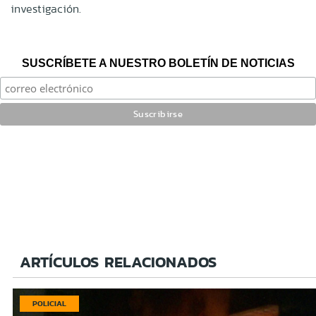
investigación.
SUSCRÍBETE A NUESTRO BOLETÍN DE NOTICIAS
ARTÍCULOS RELACIONADOS
POLICIAL