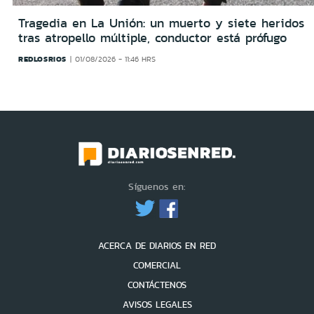
Tragedia en La Unión: un muerto y siete heridos
tras atropello múltiple, conductor está prófugo
REDLOSRIOS
01/08/2026 - 11:46 HRS
Síguenos en:
ACERCA DE DIARIOS EN RED
COMERCIAL
CONTÁCTENOS
AVISOS LEGALES